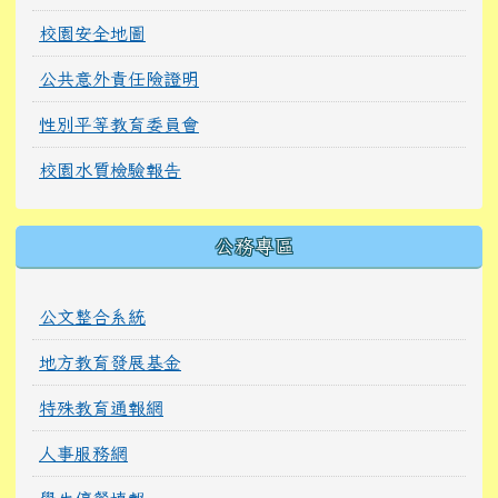
校園安全地圖
公共意外責任險證明
性別平等教育委員會
校園水質檢驗報告
公務專區
公文整合系統
地方教育發展基金
特殊教育通報網
人事服務網