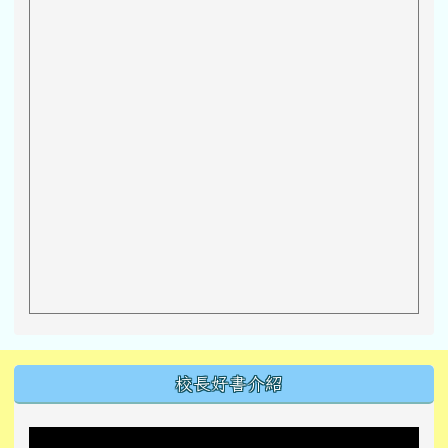
左邊區域內容
校長好書介紹