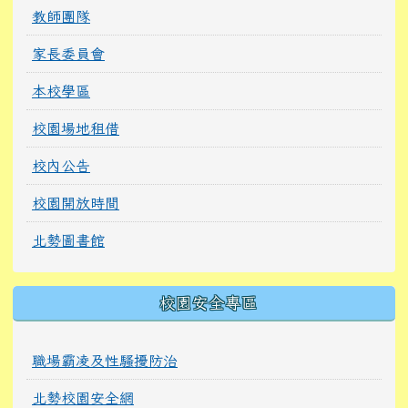
教師團隊
家長委員會
本校學區
校園場地租借
校內公告
校園開放時間
北勢圖書館
校園安全專區
職場霸凌及性騷擾防治
北勢校園安全網