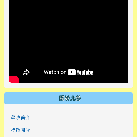
關於北勢
學校簡介
行政團隊