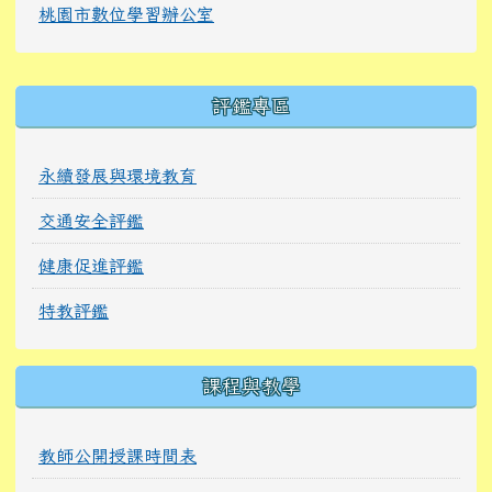
桃園市數位學習辦公室
右邊區域內容
評鑑專區
永續發展與環境教育
交通安全評鑑
健康促進評鑑
特教評鑑
課程與教學
教師公開授課時間表