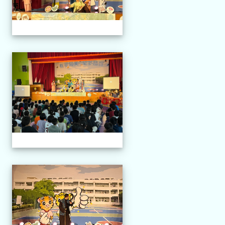
114.04.21 榮興採茶劇團
114.04.21 榮興採茶劇團