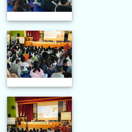
114.04.21 榮興採茶劇團
114.04.21 榮興採茶劇團