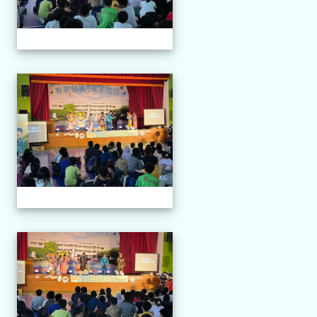
114.04.21 榮興採茶劇團
114.04.21 榮興採茶劇團