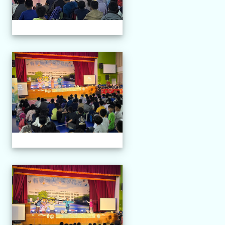
114.04.21 榮興採茶劇團
114.04.21 榮興採茶劇團