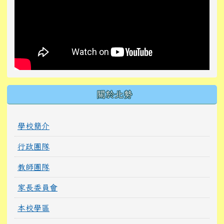
關於北勢
學校簡介
行政團隊
教師團隊
家長委員會
本校學區