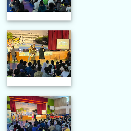
114.04.21 榮興採茶劇團
114.04.21 榮興採茶劇團