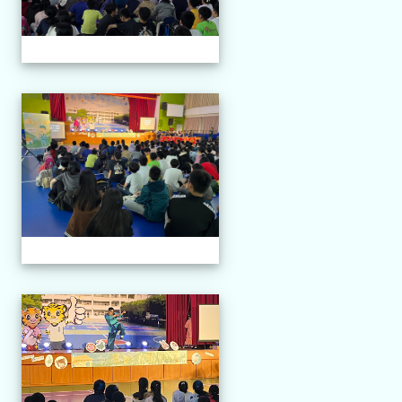
114.04.21 榮興採茶劇團
114.04.21 榮興採茶劇團