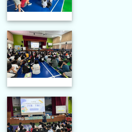
114.04.21 榮興採茶劇團
114.04.21 榮興採茶劇團