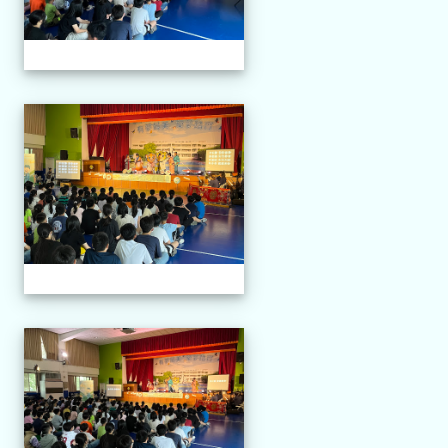
114.04.21 榮興採茶劇團
114.04.21 榮興採茶劇團