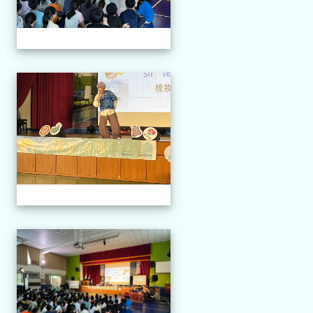
114.04.21 榮興採茶劇團
114.04.21 榮興採茶劇團