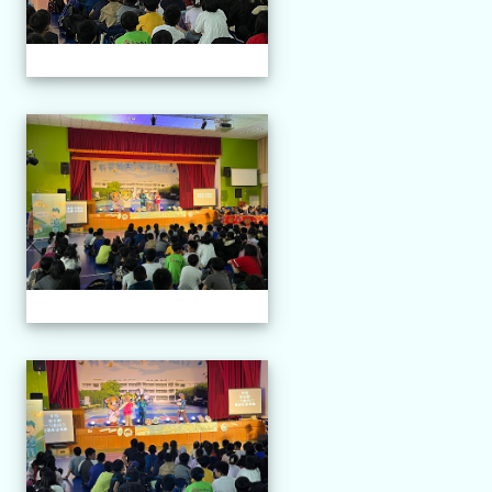
114.04.21 榮興採茶劇團
114.04.21 榮興採茶劇團