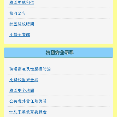
校園場地租借
校內公告
校園開放時間
北勢圖書館
校園安全專區
職場霸凌及性騷擾防治
北勢校園安全網
校園安全地圖
公共意外責任險證明
性別平等教育委員會