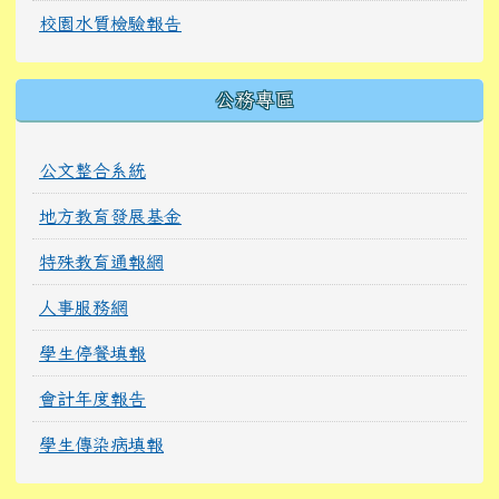
校園水質檢驗報告
公務專區
公文整合系統
地方教育發展基金
特殊教育通報網
人事服務網
學生停餐填報
會計年度報告
學生傳染病填報