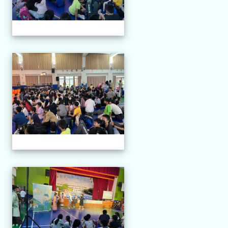
114.04.21 榮興採茶劇團
114.04.21 榮興採茶劇團