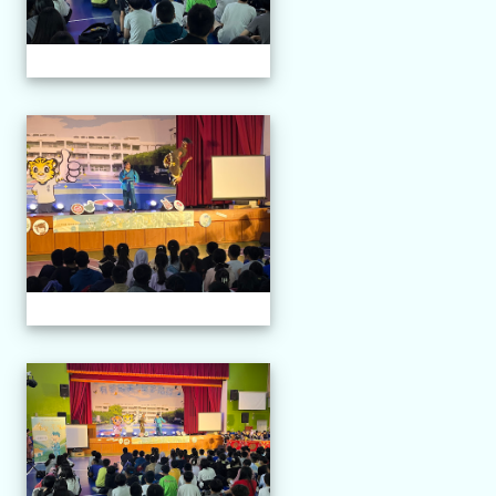
114.04.21 榮興採茶劇團
114.04.21 榮興採茶劇團