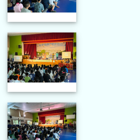
114.04.21 榮興採茶劇團
114.04.21 榮興採茶劇團