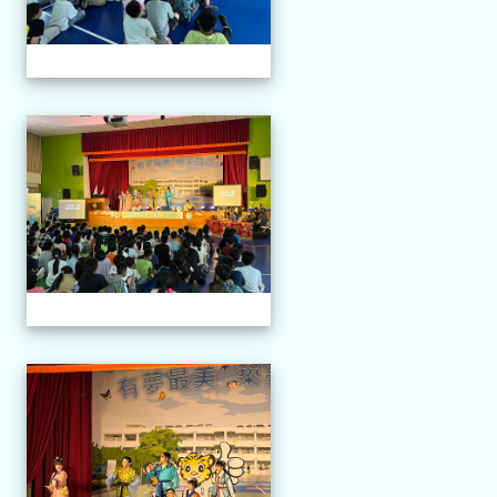
114.04.21 榮興採茶劇團
114.04.21 榮興採茶劇團