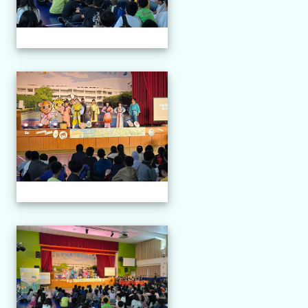
114.04.21 榮興採茶劇團
114.04.21 榮興採茶劇團