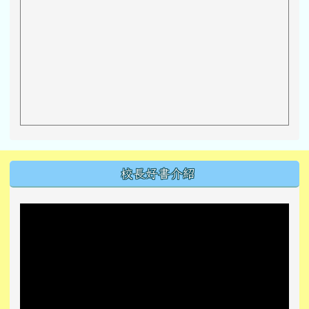
左邊區域內容
校長好書介紹