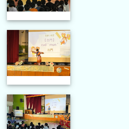
114.04.21 榮興採茶劇團
114.04.21 榮興採茶劇團