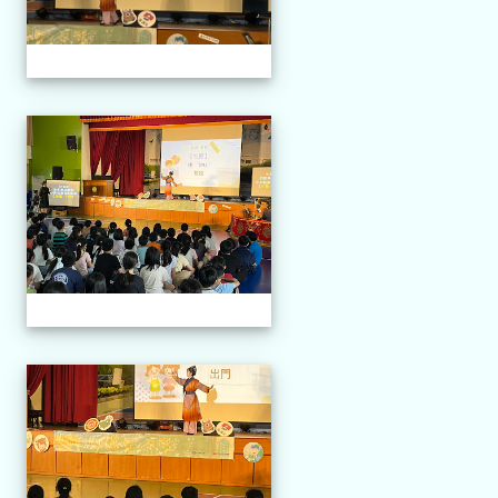
114.04.21 榮興採茶劇團
114.04.21 榮興採茶劇團