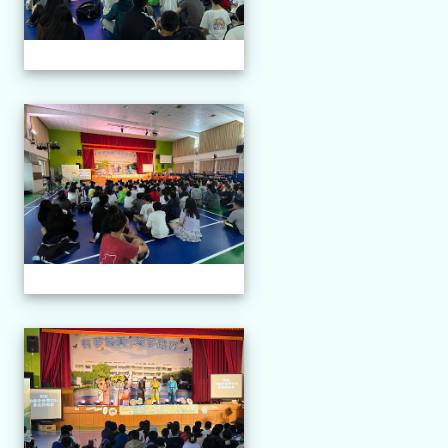
114.04.21 榮興採茶劇團
114.04.21 榮興採茶劇團