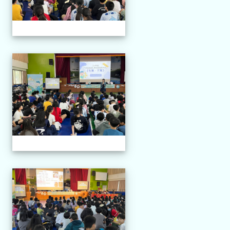
114.04.21 榮興採茶劇團
114.04.21 榮興採茶劇團