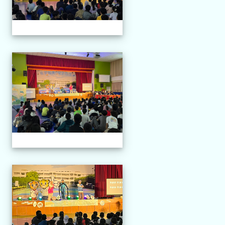
114.04.21 榮興採茶劇團
114.04.21 榮興採茶劇團