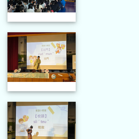
114.04.21 榮興採茶劇團
114.04.21 榮興採茶劇團