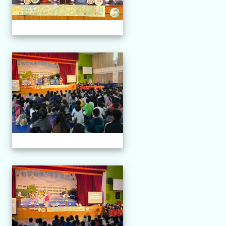
114.04.21 榮興採茶劇團
114.04.21 榮興採茶劇團