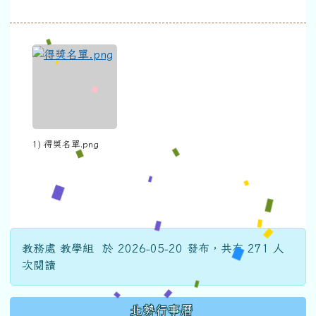
1) 得獎名單.png
教務處 教學組 於 2026-05-20 發布，共有 271 人
次閱讀
下中區域內容
北勢行事曆