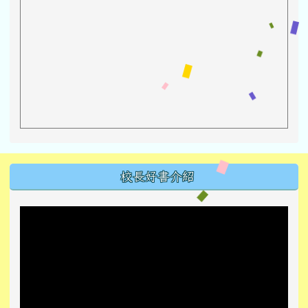
左邊區域內容
校長好書介紹