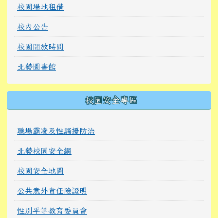
校園場地租借
校內公告
校園開放時間
北勢圖書館
校園安全專區
職場霸凌及性騷擾防治
北勢校園安全網
校園安全地圖
公共意外責任險證明
性別平等教育委員會