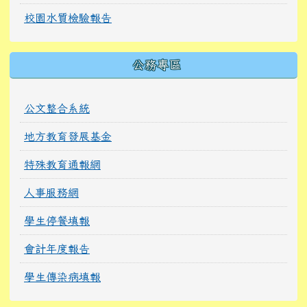
校園水質檢驗報告
公務專區
公文整合系統
地方教育發展基金
特殊教育通報網
人事服務網
學生停餐填報
會計年度報告
學生傳染病填報