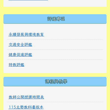
右邊區域內容
評鑑專區
永續發展與環境教育
交通安全評鑑
健康促進評鑑
特教評鑑
課程與教學
教師公開授課時間表
115北勢教科書版本