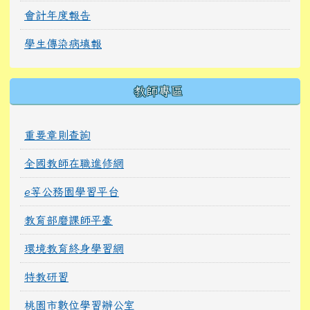
會計年度報告
學生傳染病填報
教師專區
重要章則查詢
全國教師在職進修網
e等公務園學習平台
教育部磨課師平臺
環境教育終身學習網
特教研習
桃園市數位學習辦公室