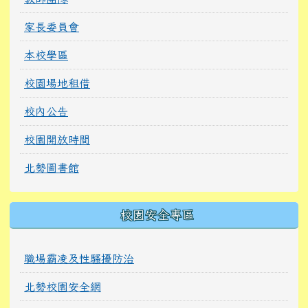
家長委員會
本校學區
校園場地租借
校內公告
校園開放時間
北勢圖書館
校園安全專區
職場霸凌及性騷擾防治
北勢校園安全網