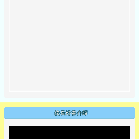
左邊區域內容
校長好書介紹