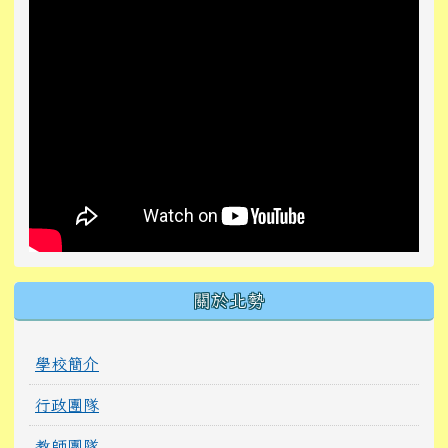
關於北勢
學校簡介
行政團隊
教師團隊