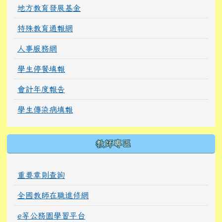
地方教育發展基金
特殊教育通報網
人事服務網
學生停餐填報
會計年度報告
學生傳染病填報
教師專區
重要章則查詢
全國教師在職進修網
e等公務園學習平台