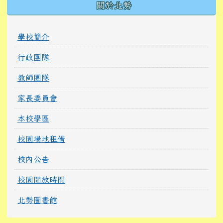
關於北勢
學校簡介
行政團隊
教師團隊
家長委員會
本校學區
校園場地租借
校內公告
校園開放時間
北勢圖書館