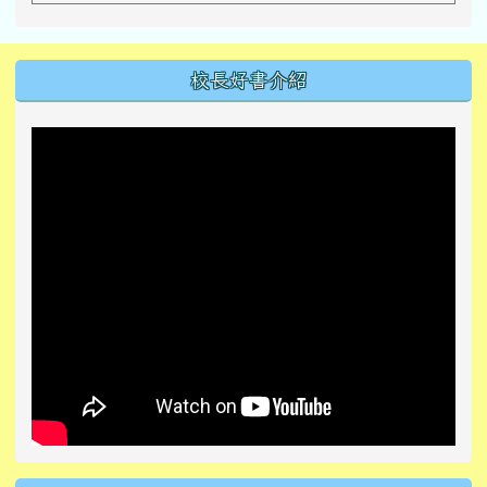
左邊區域內容
校長好書介紹