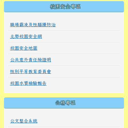
校園安全專區
職場霸凌及性騷擾防治
北勢校園安全網
校園安全地圖
公共意外責任險證明
性別平等教育委員會
校園水質檢驗報告
公務專區
公文整合系統