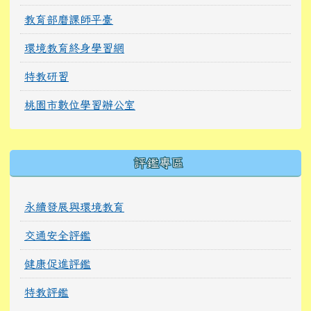
教育部磨課師平臺
環境教育終身學習網
特教研習
桃園市數位學習辦公室
右邊區域內容
評鑑專區
永續發展與環境教育
交通安全評鑑
健康促進評鑑
特教評鑑