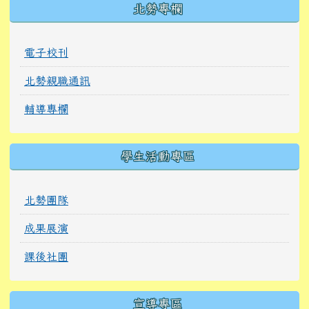
北勢專欄
電子校刊
北勢親職通訊
輔導專欄
學生活動專區
北勢團隊
成果展演
課後社團
宣導專區