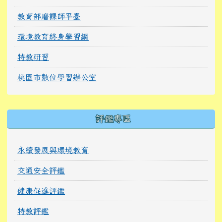
教育部磨課師平臺
環境教育終身學習網
特教研習
桃園市數位學習辦公室
右邊區域內容
評鑑專區
永續發展與環境教育
交通安全評鑑
健康促進評鑑
特教評鑑