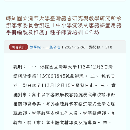
轉知國立清華大學臺灣語言研究與教學研究所承
辦客家委員會辦理「中小學沉浸式客語課室用語
手冊編製及推廣」種子師資培訓工作坊
研習資訊
教學組
-
一般公告
| 2024-12-06 | 點閱數： 318
說明： 一、 依據國立清華大學113年12月3日清
語研所字第1139009845號函辦理。 二、 報名日
期：即日起至113月12月15日星期日止。 三、 實
施對象：高中以下各級學校客語沉浸式學校請推派
相關師資參與，有興趣瞭解客家語沉浸式教學之現
職教師、客語教學支援工作人員、客語薪傳師、直
轄市、縣（市）本土語文輔導員及指導員。 四、