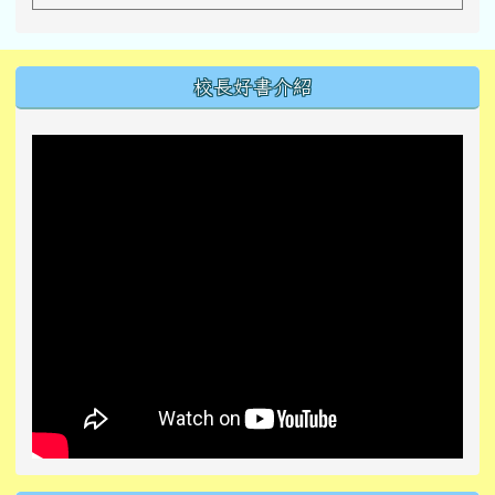
左邊區域內容
校長好書介紹