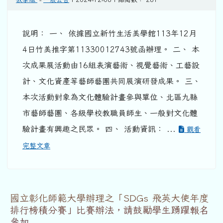
說明： 一、 依據國立新竹生活美學館113年12月
4日竹美推字第11330012743號函辦理。 二、 本
次成果展活動由16組表演藝術、視覺藝術、工藝設
計、文化資產等藝師藝團共同展演研發成果。 三、
本次活動對象為文化體驗計畫參與單位、北區九縣
市藝師藝團、各級學校教職員師生、一般對文化體
驗計畫有興趣之民眾。 四、 活動資訊： ...
觀看
完整文章
國立彰化師範大學辦理之「SDGs 飛英大使年度
排行榜積分賽」比賽辦法，請鼓勵學生踴躍報名
參加