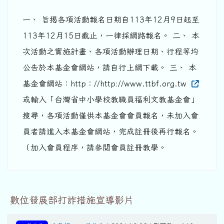
一、 旨揭各項活動報名日期自113年12月9日起至
113年12月15日截止，一律採網路報名。 二、 本
次活動之實施計畫、各項活動辦理日期、行程等均
公告於本基金會網站，請自行上網下載。 三、 本
基金會網站：http：//http://www.ttbf.org.tw
或輸入「台灣省中小學校教職員福利文教基金會」
搜尋，各項活動僅供本基金會會員報名，未加入會
員者請進入本基金會網站，完成註冊後再行報名。
（加入會員程序，請參閱會員註冊教學。
數位發展部打詐措施宣導影片