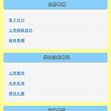
北勢專欄
電子校刊
北勢親職通訊
輔導專欄
學生活動專區
北勢團隊
成果展演
課後社團
宣導專區