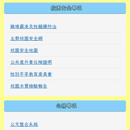
校園安全專區
職場霸凌及性騷擾防治
北勢校園安全網
校園安全地圖
公共意外責任險證明
性別平等教育委員會
校園水質檢驗報告
公務專區
公文整合系統