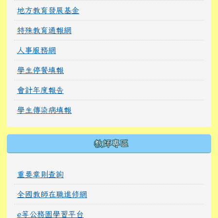
地方教育發展基金
特殊教育通報網
人事服務網
學生停餐填報
會計年度報告
學生傳染病填報
教師專區
重要章則查詢
全國教師在職進修網
e等公務園學習平台