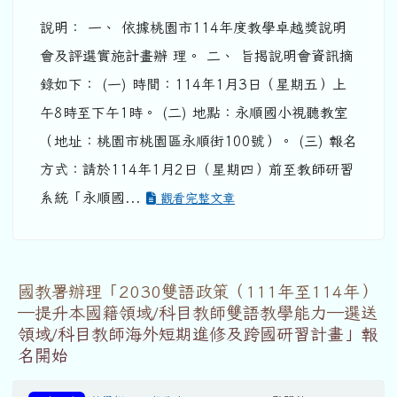
說明： 一、 依據桃園市114年度教學卓越獎說明
會及評選實施計畫辦 理。 二、 旨揭說明會資訊摘
錄如下： (一) 時間：114年1月3日（星期五）上
午8時至下午1時。 (二) 地點：永順國小視聽教室
（地址：桃園市桃園區永順街100號）。 (三) 報名
方式：請於114年1月2日（星期四）前至教師研習
系統「永順國...
觀看完整文章
國教署辦理「2030雙語政策（111年至114年）
─提升本國籍領域/科目教師雙語教學能力─選送
領域/科目教師海外短期進修及跨國研習計畫」報
名開始