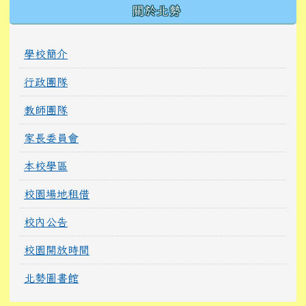
關於北勢
學校簡介
行政團隊
教師團隊
家長委員會
本校學區
校園場地租借
校內公告
校園開放時間
北勢圖書館