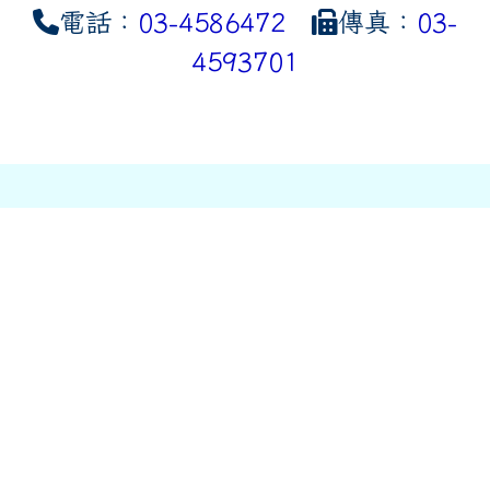
電話：
03-4586472
傳真：
03-
4593701