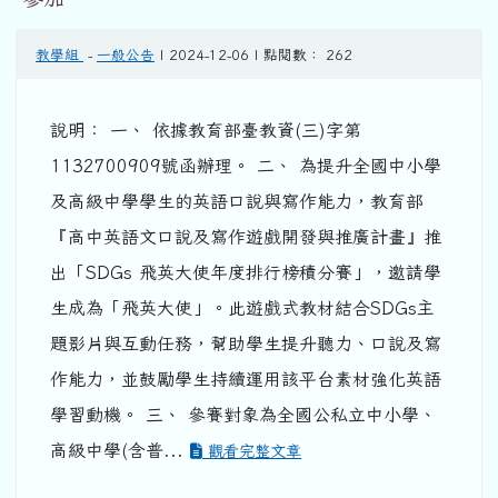
教學組
-
一般公告
| 2024-12-06 | 點閱數： 262
說明： 一、 依據教育部臺教資(三)字第
1132700909號函辦理。 二、 為提升全國中小學
及高級中學學生的英語口說與寫作能力，教育部
『高中英語文口說及寫作遊戲開發與推廣計畫』推
出「SDGs 飛英大使年度排行榜積分賽」，邀請學
生成為「飛英大使」。此遊戲式教材結合SDGs主
題影片與互動任務，幫助學生提升聽力、口說及寫
作能力，並鼓勵學生持續運用該平台素材強化英語
學習動機。 三、 參賽對象為全國公私立中小學、
高級中學(含普...
觀看完整文章