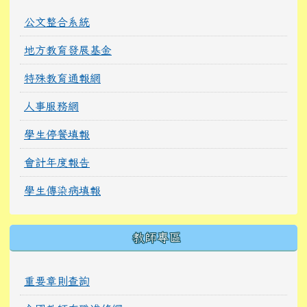
公文整合系統
地方教育發展基金
特殊教育通報網
人事服務網
學生停餐填報
會計年度報告
學生傳染病填報
教師專區
重要章則查詢