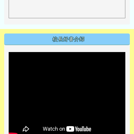
左邊區域內容
校長好書介紹