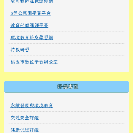
全國教師在職進修網
e等公務園學習平台
教育部磨課師平臺
環境教育終身學習網
特教研習
桃園市數位學習辦公室
右邊區域內容
評鑑專區
永續發展與環境教育
交通安全評鑑
健康促進評鑑