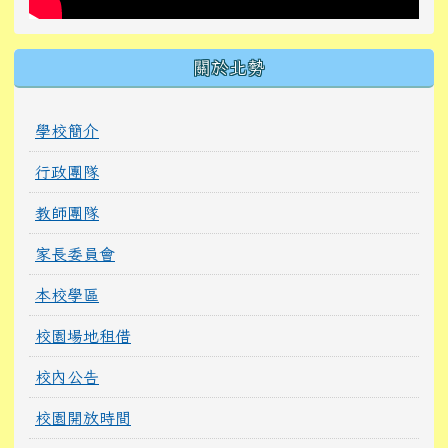
關於北勢
學校簡介
行政團隊
教師團隊
家長委員會
本校學區
校園場地租借
校內公告
校園開放時間