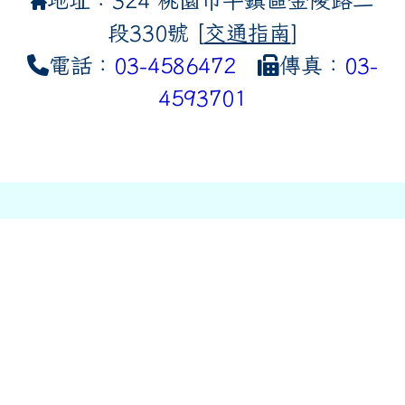
段330號 [
交通指南
]
電話：
03-4586472
傳真：
03-
4593701