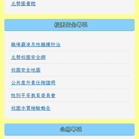
北勢圖書館
校園安全專區
職場霸凌及性騷擾防治
北勢校園安全網
校園安全地圖
公共意外責任險證明
性別平等教育委員會
校園水質檢驗報告
公務專區