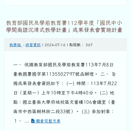
教育部國民及學前教育署112學年度「國民中小
學閩南語沉浸式教學計畫」成果發表會實施計畫
教學組
-
研習資訊
| 2024-07-16 | 點閱數： 367
一、 依據教育部國民及學前教育署113年7月8日
臺教國署國字第1135502797號函辦理。 二、 旨
揭成果發表會資訊如下： (一) 時間：113年7月22
日（星期一）上午10時至下午4時40分。 (二) 地
點：國立臺南大學府城校區文薈樓106會議室（臺
南市中西區樹林街二段33號）。 (三) 參加對象：
１、 ...
觀看完整文章