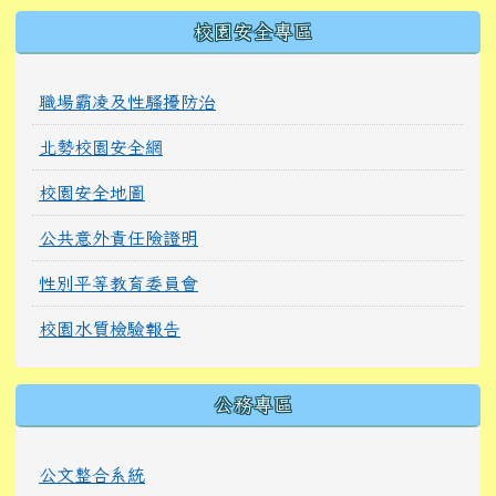
校園安全專區
職場霸凌及性騷擾防治
北勢校園安全網
校園安全地圖
公共意外責任險證明
性別平等教育委員會
校園水質檢驗報告
公務專區
公文整合系統