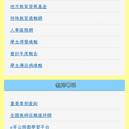
地方教育發展基金
特殊教育通報網
人事服務網
學生停餐填報
會計年度報告
學生傳染病填報
教師專區
重要章則查詢
全國教師在職進修網
e等公務園學習平台