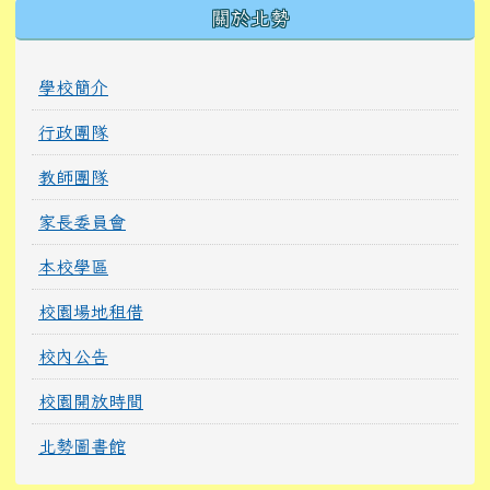
關於北勢
學校簡介
行政團隊
教師團隊
家長委員會
本校學區
校園場地租借
校內公告
校園開放時間
北勢圖書館