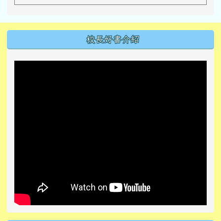
左邊區域內容
校長好書介紹