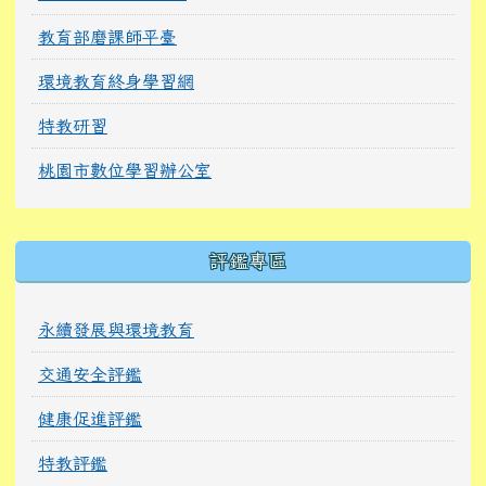
教育部磨課師平臺
環境教育終身學習網
特教研習
桃園市數位學習辦公室
右邊區域內容
評鑑專區
永續發展與環境教育
交通安全評鑑
健康促進評鑑
特教評鑑