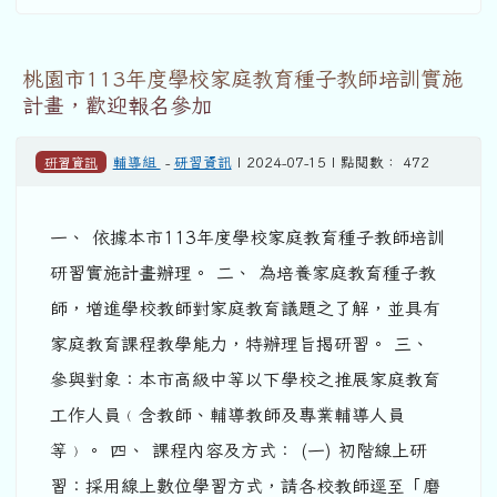
桃園市113年度學校家庭教育種子教師培訓實施
計畫，歡迎報名參加
研習資訊
輔導組
-
研習資訊
| 2024-07-15 | 點閱數： 472
一、 依據本市113年度學校家庭教育種子教師培訓
研習實施計畫辦理。 二、 為培養家庭教育種子教
師，增進學校教師對家庭教育議題之了解，並具有
家庭教育課程教學能力，特辦理旨揭研習。 三、
參與對象：本市高級中等以下學校之推展家庭教育
工作人員﹙含教師、輔導教師及專業輔導人員
等﹚。 四、 課程內容及方式： (一) 初階線上研
習：採用線上數位學習方式，請各校教師逕至「磨