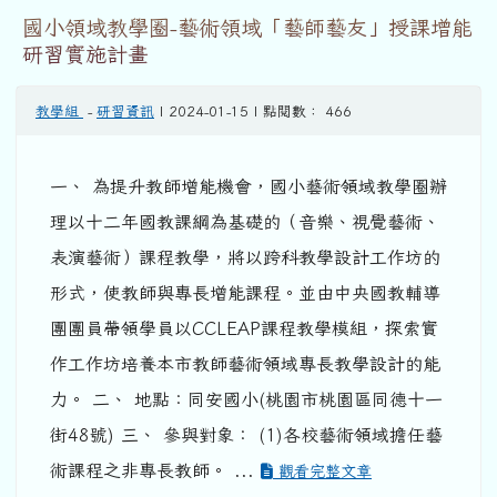
國小領域教學圈-藝術領域「藝師藝友」授課增能
研習實施計畫
教學組
-
研習資訊
| 2024-01-15 | 點閱數： 466
一、 為提升教師增能機會，國小藝術領域教學圈辦
理以十二年國教課綱為基礎的（音樂、視覺藝術、
表演藝術）課程教學，將以跨科教學設計工作坊的
形式，使教師與專長增能課程。並由中央國教輔導
團團員帶領學員以CCLEAP課程教學模組，探索實
作工作坊培養本市教師藝術領域專長教學設計的能
力。 二、 地點：同安國小(桃園市桃園區同德十一
街48號) 三、 參與對象： (1)各校藝術領域擔任藝
術課程之非專長教師。 ...
觀看完整文章