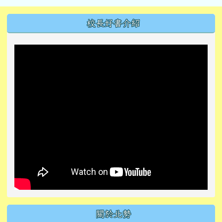
左邊區域內容
校長好書介紹
關於北勢