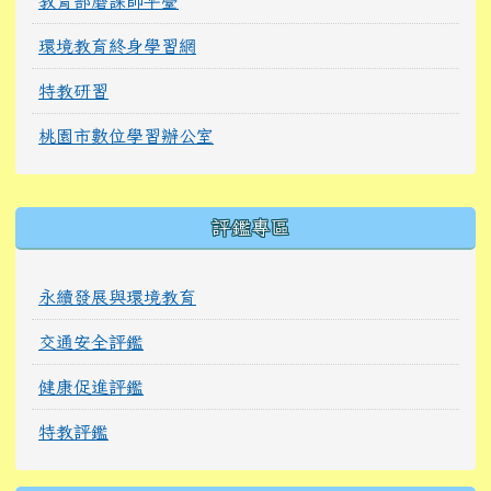
教育部磨課師平臺
環境教育終身學習網
特教研習
桃園市數位學習辦公室
右邊區域內容
評鑑專區
永續發展與環境教育
交通安全評鑑
健康促進評鑑
特教評鑑