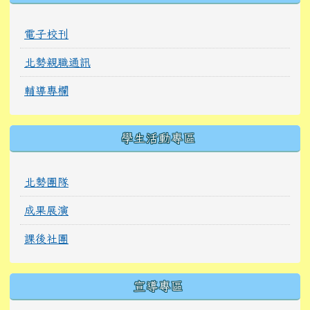
電子校刊
北勢親職通訊
輔導專欄
學生活動專區
北勢團隊
成果展演
課後社團
宣導專區