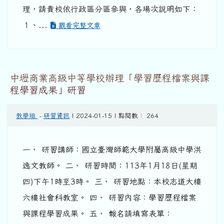
理，請貴校依行政區分區參與，各場次說明如下：
１、...
觀看完整文章
中壢商業高級中等學校辦理「學習歷程檔案與課
程學習成果」研習
教學組
-
研習資訊
| 2024-01-15 | 點閱數： 264
一、 研習講師：國立臺灣師範大學附屬高級中學洪
逸文教師。 二、 研習時間：113年1月18日(星期
四)下午1時至3時。 三、 研習地點：本校志道大樓
六樓社會科教室。 四、 研習內容：學習歷程檔案
與課程學習成果。 五、 報名請填寫表單：