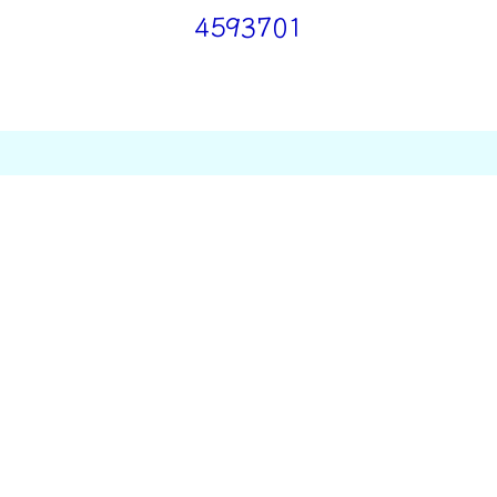
4593701