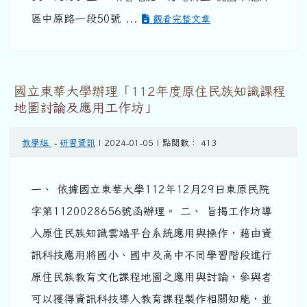
區中原路一段50號 ...
觀看完整文章
國立東華大學辦理「112年度原住民族知識課程
地圖討論及應用工作坊」
教學組
-
研習資訊
| 2024-01-05 | 點閱數： 413
一、 依據國立東華大學112年12月29日東原民院
字第1120028656號函辦理。 二、 旨揭工作坊導
入原住民族知識雲端平台系統應用與操作，藉由資
訊科技應用將國小、國中及高中不同學習階段進行
原住民族教育文化課程地圖之應用與討論，參與者
可以獲得資訊科技導入教育課程製作相關知能，並