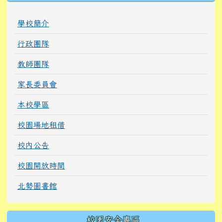
學校簡介
行政團隊
教師團隊
家長委員會
本校學區
校園場地租借
校內公告
校園開放時間
北勢圖書館
校園安全專區