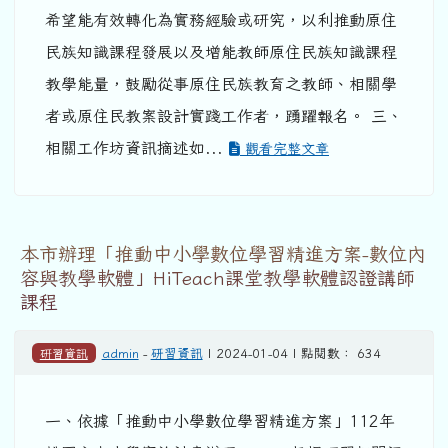
希望能有效轉化為實務經驗或研究，以利推動原住
民族知識課程發展以及增能教師原住民族知識課程
教學能量，鼓勵從事原住民族教育之教師、相關學
者或原住民教案設計實踐工作者，踴躍報名。 三、
相關工作坊資訊摘述如...
觀看完整文章
本市辦理「推動中小學數位學習精進方案-數位內
容與教學軟體」HiTeach課堂教學軟體認證講師
課程
研習資訊
admin
-
研習資訊
| 2024-01-04 | 點閱數： 634
一、依據「推動中小學數位學習精進方案」112年