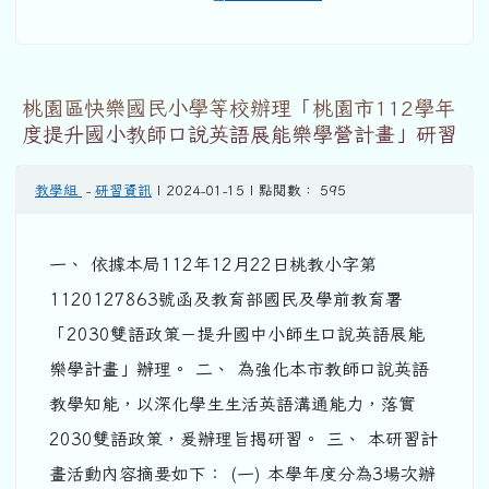
桃園區快樂國民小學等校辦理「桃園市112學年
度提升國小教師口說英語展能樂學營計畫」研習
教學組
-
研習資訊
| 2024-01-15 | 點閱數： 595
一、 依據本局112年12月22日桃教小字第
1120127863號函及教育部國民及學前教育署
「2030雙語政策－提升國中小師生口說英語展能
樂學計畫」辦理。 二、 為強化本市教師口說英語
教學知能，以深化學生生活英語溝通能力，落實
2030雙語政策，爰辦理旨揭研習。 三、 本研習計
畫活動內容摘要如下： (一) 本學年度分為3場次辦