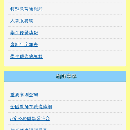
特殊教育通報網
人事服務網
學生停餐填報
會計年度報告
學生傳染病填報
教師專區
重要章則查詢
全國教師在職進修網
e等公務園學習平台