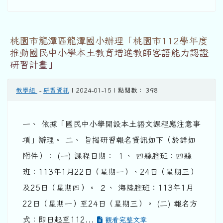
桃園市龍潭區龍潭國小辦理「桃園市112學年度
推動國民中小學本土教育增進教師客語能力認證
研習計畫」
教學組
-
研習資訊
| 2024-01-15 | 點閱數： 398
一、 依據「國民中小學開設本土語文課程應注意事
項」辦理。 二、 旨揭研習報名資訊如下（於詳如
附件）： (一) 課程日期： １、 四縣腔班：四縣
班：113年1月22日（星期一）、24日（星期三）
及25日（星期四）。 ２、 海陸腔班：113年1月
22日（星期一）至24日（星期三）。 (二) 報名方
式：即日起至112...
觀看完整文章