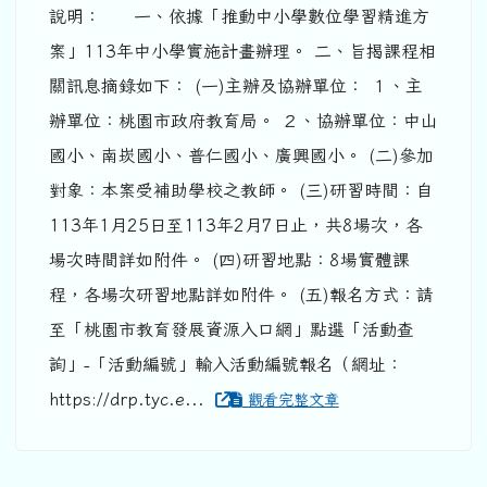
說明： 一、依據「推動中小學數位學習精進方
案」113年中小學實施計畫辦理。 二、旨揭課程相
關訊息摘錄如下： (一)主辦及協辦單位： １、主
辦單位：桃園市政府教育局。 ２、協辦單位：中山
國小、南崁國小、普仁國小、廣興國小。 (二)參加
對象：本案受補助學校之教師。 (三)研習時間：自
113年1月25日至113年2月7日止，共8場次，各
場次時間詳如附件。 (四)研習地點：8場實體課
程，各場次研習地點詳如附件。 (五)報名方式：請
至「桃園市教育發展資源入口網」點選「活動查
詢」-「活動編號」輸入活動編號報名（網址：
https://drp.tyc.e...
觀看完整文章