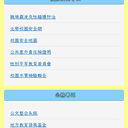
職場霸凌及性騷擾防治
北勢校園安全網
校園安全地圖
公共意外責任險證明
性別平等教育委員會
校園水質檢驗報告
公務專區
公文整合系統
地方教育發展基金