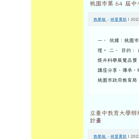
桃園市第 64 屆
教學組
-
研習資訊
| 202
一、 依據：桃園市政
理。 二、 目的：
提升科學展覽品質
講座分享、傳承，
桃園市政府教育局 .
立臺中教育大學辦
計畫
教學組
-
研習資訊
| 202