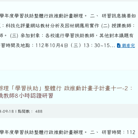
2學年度學習扶助整體行政推動計畫辦理。 二、 研習訊息摘要如
主題：科技化評量網站教材分析及因材網應用實作 (二) 授課教師：
師。 (三) 參加對象：各校進行學習扶助教師，其他對本議題有
研習時間及地點：112年10月4日（三）13：30~15...
觀看完
辦理「學習扶助」整體行 政推動計畫子計畫十一-2：
職教師8小時認證研習
3-09-18 | 點閱數： 488
2學年度學習扶助整體行政推動計畫辦理。 二、 研習時間：112