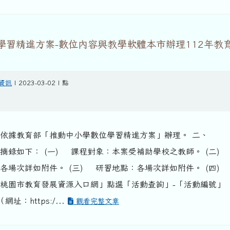
學習精進方案-數位內容與教學軟體本市辦理112年教
資訊
| 2023-03-02 | 點
據教育部「推動中小學數位學習精進方案」辦理。 二、
摘錄如下： (一) 課程對象：本案受補助學校之教師。 (二)
各場次詳如附件。 (三) 研習地點：各場次詳如附件。 (四)
桃園市教育發展資源入口網」點選「活動查詢」-「活動編號」
：https:/...
觀看完整文章