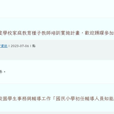
年度學校家庭教育種子教師培訓實施計畫，歡迎踴躍參加
習資訊
| 2023-07-06 | 點
附件。
善校園學生事務與輔導工作「國民小學初任輔導人員知能