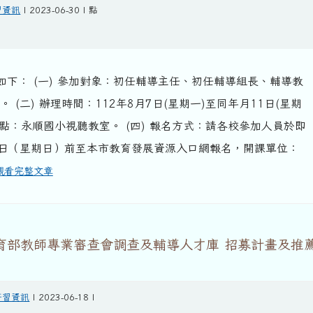
習資訊
| 2023-06-30 | 點
如下： (一) 參加對象：初任輔導主任、初任輔導組長、輔導教
 (二) 辦理時間：112年8月7日(星期一)至同年月11日(星期
辦理地點：永順國小視聽教室。 (四) 報名方式：請各校參加人員於即
月6日（星期日）前至本市教育發展資源入口網報名，開課單位：
觀看完整文章
教育部教師專業審查會調查及輔導人才庫 招募計畫及推
研習資訊
| 2023-06-18 |