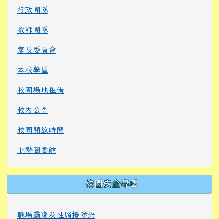
行政團隊
教師團隊
家長委員會
本校學區
校園場地租借
校內公告
校園開放時間
北勢圖書館
校園安全專區
職場霸凌及性騷擾防治