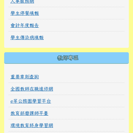
人事服務網
學生停餐填報
會計年度報告
學生傳染病填報
教師專區
重要章則查詢
全國教師在職進修網
e等公務園學習平台
教育部磨課師平臺
環境教育終身學習網