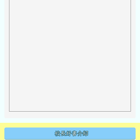
左邊區域內容
校長好書介紹