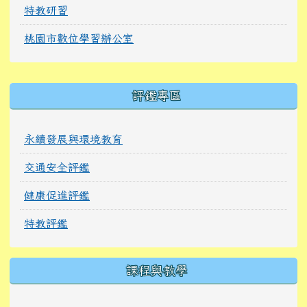
特教研習
桃園市數位學習辦公室
右邊區域內容
評鑑專區
永續發展與環境教育
交通安全評鑑
健康促進評鑑
特教評鑑
課程與教學