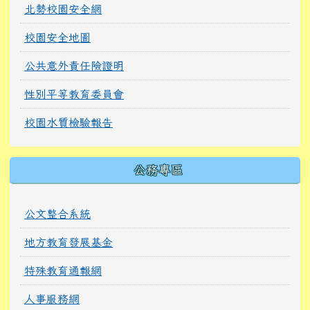
北勢校園安全網
校園安全地圖
公共意外責任險證明
性別平等教育委員會
校園水質檢驗報告
公務專區
公文整合系統
地方教育發展基金
特殊教育通報網
人事服務網