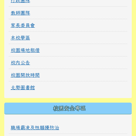
行政團隊
教師團隊
家長委員會
本校學區
校園場地租借
校內公告
校園開放時間
北勢圖書館
校園安全專區
職場霸凌及性騷擾防治