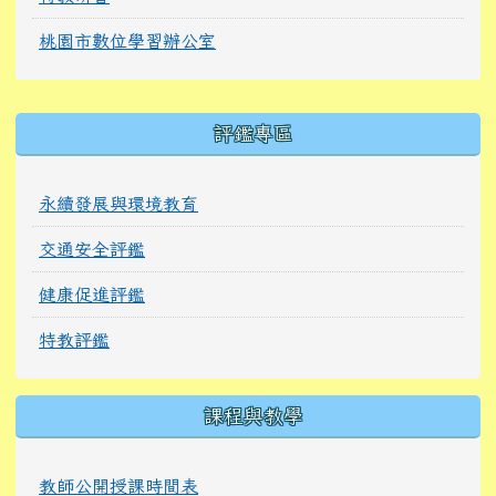
桃園市數位學習辦公室
右邊區域內容
評鑑專區
永續發展與環境教育
交通安全評鑑
健康促進評鑑
特教評鑑
課程與教學
教師公開授課時間表