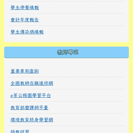
學生停餐填報
會計年度報告
學生傳染病填報
教師專區
重要章則查詢
全國教師在職進修網
e等公務園學習平台
教育部磨課師平臺
環境教育終身學習網
特教研習