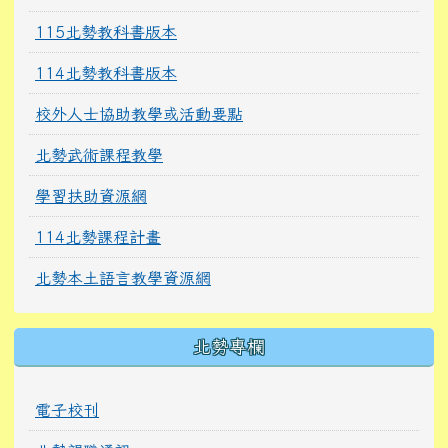
115北勢教科書版本
114北勢教科書版本
校外人士協助教學或活動要點
北勢武術課程教學
學習扶助資源網
114北勢課程計畫
北勢本土語言教學資源網
北勢專欄
電子校刊