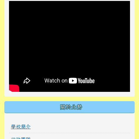
關於北勢
學校簡介