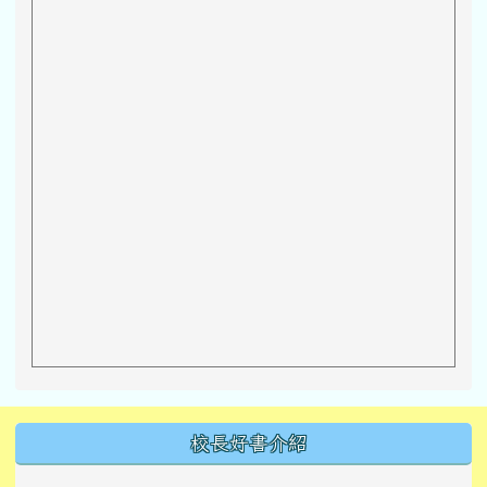
左邊區域內容
校長好書介紹