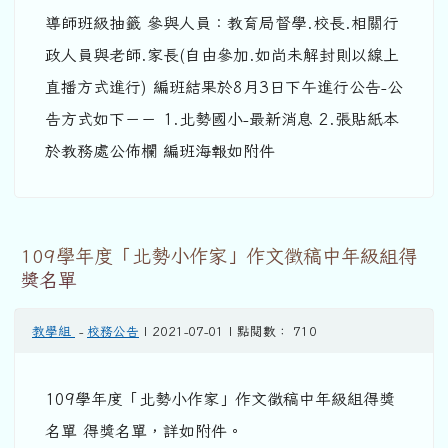
導師班級抽籤 參與人員：教育局督學.校長.相關行
政人員與老師.家長(自由參加.如尚未解封則以線上
直播方式進行) 編班結果於8月3日下午進行公告-公
告方式如下－－ 1.北勢國小-最新消息 2.張貼紙本
於教務處公佈欄 編班海報如附件
109學年度「北勢小作家」作文徵稿中年級組得
獎名單
教學組
-
校務公告
| 2021-07-01 | 點閱數： 710
109學年度「北勢小作家」作文徵稿中年級組得獎
名單 得獎名單，詳如附件。