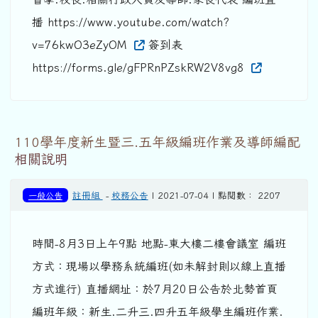
播 https://www.youtube.com/watch?
v=76kwO3eZyOM
簽到表
https://forms.gle/gFPRnPZskRW2V8vg8
110學年度新生暨三.五年級編班作業及導師編配
相關說明
一般公告
註冊組
-
校務公告
| 2021-07-04 | 點閱數： 2207
時間-8月3日上午9點 地點-東大樓二樓會議室 編班
方式：現場以學務系統編班(如未解封則以線上直播
方式進行) 直播網址：於7月20日公告於北勢首頁
編班年級：新生.二升三.四升五年級學生編班作業.