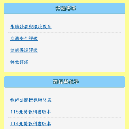
右邊區域內容
評鑑專區
永續發展與環境教育
交通安全評鑑
健康促進評鑑
特教評鑑
課程與教學
教師公開授課時間表
115北勢教科書版本
114北勢教科書版本