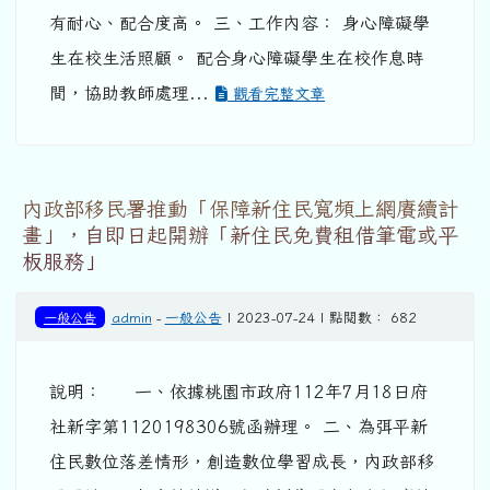
有耐心、配合度高。 三、工作內容： 身心障礙學
生在校生活照顧。 配合身心障礙學生在校作息時
間，協助教師處理...
觀看完整文章
內政部移民署推動「保障新住民寬頻上網賡續計
畫」，自即日起開辦「新住民免費租借筆電或平
板服務」
一般公告
admin
-
一般公告
| 2023-07-24 | 點閱數： 682
說明： 一、依據桃園市政府112年7月18日府
社新字第1120198306號函辦理。 二、為弭平新
住民數位落差情形，創造數位學習成長，內政部移