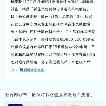
民署於112年度持續辦理保障新住民寬頻上網賡續
計畫，推動「新住民免費租借筆電或平板服務」，
以「學習無距離，數位e起來」為溝通主軸，透過
行動設備共享與免費上網服務保障新住民數位機
會，為新住民打造數位新生活。 三、即日起只要符
合新住民身分者，撥打諮詢專線0800-030-068完
成預約或至內政部移民署25個服務站洽詢申請，平
板電腦或筆記型電腦立即宅配到府，並享有每月4G
吃到飽行動網路；另若為低收入戶、中低收入戶、
特...
觀看完整文章
教育部發布「數位時代媒體素養教育白皮書」