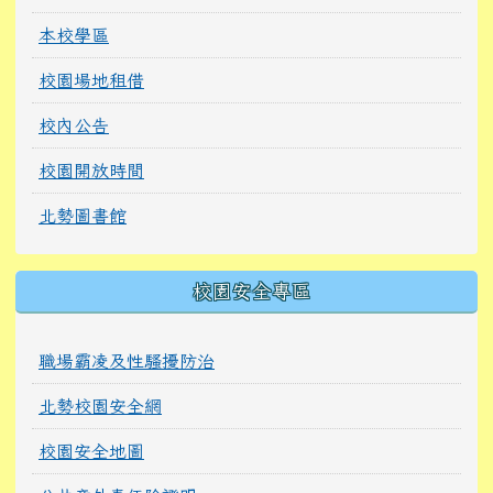
本校學區
校園場地租借
校內公告
校園開放時間
北勢圖書館
校園安全專區
職場霸凌及性騷擾防治
北勢校園安全網
校園安全地圖