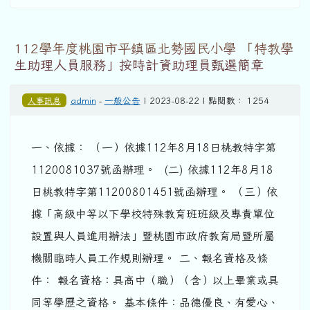
112學年度桃園市平鎮區北勢國民小學 「特教學
生助理人員服務」按時計資助理員甄選簡章
人事訊息
admin
-
一般公告
| 2023-08-22 | 點閱數： 1254
一、依據： （一）依據112年8月18日桃教特字第
1120081037號函辦理。 (二) 依據112年8月18
日桃教特字第11200801451號函辦理。 （三）依
據「高級中等以下學校特殊教育班班級及專責單位
設置與人員進用辦法」暨桃園市政府教育局暨所屬
機關臨時人員工作規則辦理。 二、報名資格及條
件： 報名資格：具高中（職）（含）以上畢業或具
同等學歷之資格。 基本條件：品德優良、有愛心、