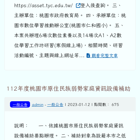
https://asset.tyc.edu.tw/
登入後查詢。 三、
主辦單位：桃園市政府教育局。 四、承辦單位：桃
園市數位學習推動辦公室(桃園市仁和國小)。 五、
本案共辦理6場次數位素養以及14場次A1、A2數
位學習工作坊研習(寒假線上場)，相關時間、研習
活動編號、主題與線上網址等...
觀看完整文章
112年度桃園市原住民族弱勢家庭資訊設備補助
一般公告
admin
-
一般公告
| 2023-01-12 | 點閱數： 675
說明： 一、依據桃園市原住民族弱勢家庭資訊
設備補助要點辦理。 二、補助對象為設籍本市之低