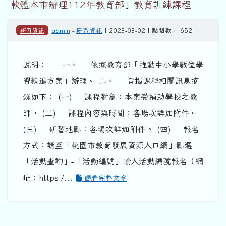
軟體本市辦理112年教育部」教育訓練課程
研習資訊
admin
-
研習資訊
| 2023-03-02 | 點閱數： 652
說明： 一、 依據教育部「推動中小學數位學
習精進方案」辦理。 二、 旨揭課程相關訊息摘
錄如下： (一) 課程對象：本案受補助學校之教
師。 (二) 課程內容與時間：各場次詳如附件。
(三) 研習地點：各場次詳如附件。 (四) 報名
方式：請至「桃園市教育發展資源入口網」點選
「活動查詢」-「活動編號」輸入活動編號報名（網
址：https:/...
觀看完整文章