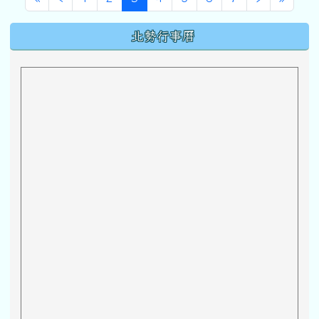
下中區域內容
北勢行事曆