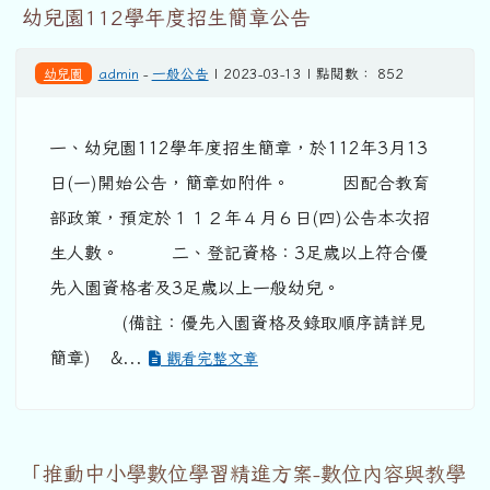
幼兒園112學年度招生簡章公告
幼兒園
admin
-
一般公告
| 2023-03-13 | 點閱數： 852
一、幼兒園112學年度招生簡章，於112年3月13
日(一)開始公告，簡章如附件。 因配合教育
部政策，預定於１１２年４月６日(四)公告本次招
生人數。 二、登記資格：3足歲以上符合優
先入園資格者及3足歲以上一般幼兒。
(備註：優先入園資格及錄取順序請詳見
簡章) &...
觀看完整文章
「推動中小學數位學習精進方案-數位內容與教學