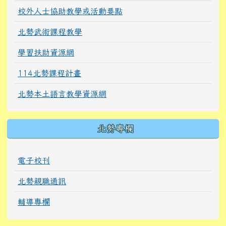
校外人士協助教學或活動要點
北勢武術課程教學
學習扶助資源網
114北勢課程計畫
北勢本土語言教學資源網
北勢專欄
電子校刊
北勢親職通訊
輔導專欄