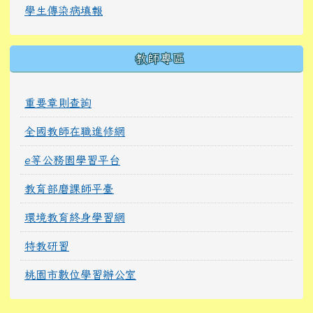
學生傳染病填報
教師專區
重要章則查詢
全國教師在職進修網
e等公務園學習平台
教育部磨課師平臺
環境教育終身學習網
特教研習
桃園市數位學習辦公室