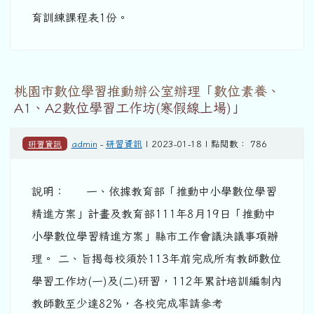
育訓練課程表1份。
桃園市數位學習推動辦公室辦理「數位素養、
A1、A2數位學習工作坊(寒假線上場)」
研習資訊
admin
-
研習資訊
| 2023-01-18 | 點閱數： 786
說明： 一、依據教育部「推動中小學數位學習
精進方案」計畫及教育部111年8月19日「推動中
小學數位學習精進方案」縣市工作會議決議事項辦
理。 二、旨揭每校須於113年前完成所有教師數位
學習工作坊(一)及(二)研習，112年累計培訓編制內
教師數至少達82%，各校完成率請參考