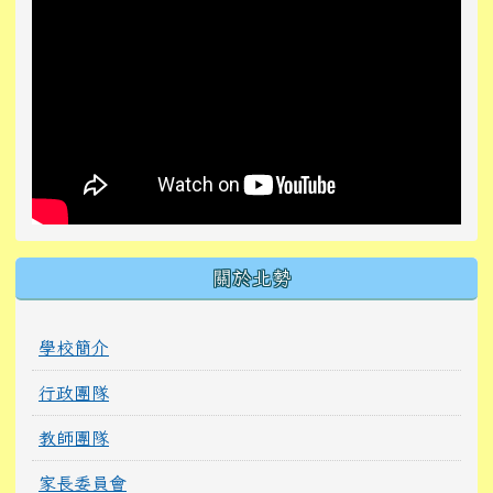
關於北勢
學校簡介
行政團隊
教師團隊
家長委員會