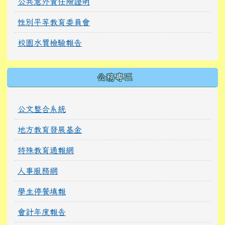
公共意外責任險證明
性別平等教育委員會
校園水質檢驗報告
公務專區
公文整合系統
地方教育發展基金
特殊教育通報網
人事服務網
學生停餐填報
會計年度報告