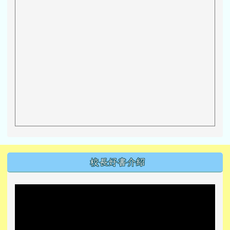
左邊區域內容
校長好書介紹