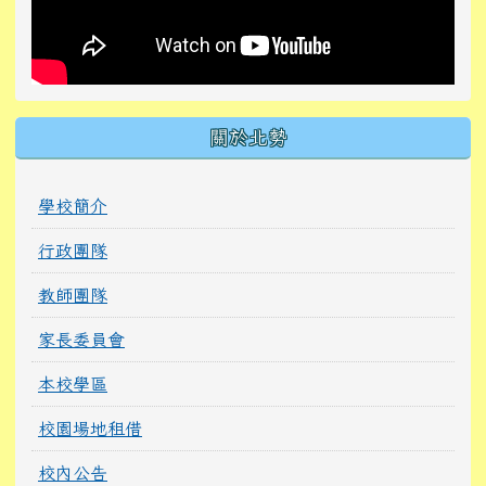
關於北勢
學校簡介
行政團隊
教師團隊
家長委員會
本校學區
校園場地租借
校內公告