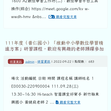
1600 A2數位學習工作坊(二)：數位學習平台工具
操作(綜合) https://meet.google.com/kv w-
wwdh-hmv &nbs...
觀看完整文章
111年度（普仁國小）「推動中小學數位學習精
進方案」研習課程，歡迎有興趣的老師踴躍參加
研習資訊
admin
-
研習資訊
| 2022-09-22 | 點閱數： 683
場次 活動編號 日期 時間 課程名稱 講師姓名 1
E00030-220900004 111.09.28(三)
13:30~16:30 Hi-teach 智慧課堂好幫手 新竹縣東
興國小 黃健庭老師 2 ...
觀看完整文章