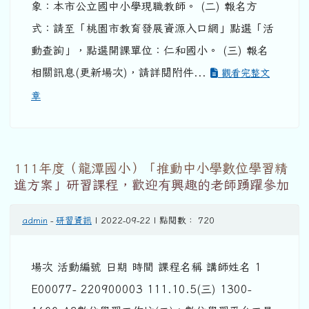
象：本市公立國中小學現職教師。 (二) 報名方
式：請至「桃園市教育發展資源入口網」點選「活
動查詢」，點選開課單位：仁和國小。 (三) 報名
相關訊息(更新場次)，請詳閱附件...
觀看完整文
章
111年度（龍潭國小）「推動中小學數位學習精
進方案」研習課程，歡迎有興趣的老師踴躍參加
admin
-
研習資訊
| 2022-09-22 | 點閱數： 720
場次 活動編號 日期 時間 課程名稱 講師姓名 1
E00077- 220900003 111.10.5(三) 1300-