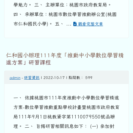
學能力。 三、 主辦單位：桃園市政府教育局。
四、 承辦單位：桃園市數位學習推動辦公室(桃園
市仁和國民小學)。 五、 ...
觀看完整文章
仁和國小辦理111年度「推動中小學數位學習精
進方案」研習課程
admin
-
研習資訊
| 2022-10-17 | 點閱數： 599
一、 依據桃園市111年度推動中小學數位學習精進
方案-數位學習推動重點學校計畫暨桃園市政府教育
局111年9月1日桃教資字第1110079550號函辦
理。 二、 旨揭研習相關訊息如下： (一) 參加對