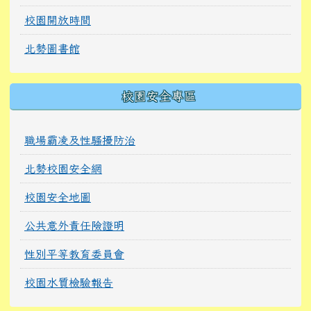
校園開放時間
北勢圖書館
校園安全專區
職場霸凌及性騷擾防治
北勢校園安全網
校園安全地圖
公共意外責任險證明
性別平等教育委員會
校園水質檢驗報告