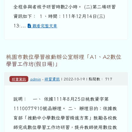
全程參與者核予研習時數2小時。 (二)第二場研習
資訊如下： １、時間：111年12月14日(三)
13:...
觀看完整文章
桃園市數位學習推動辦公室辦理「A1、A2數位
學習工作坊(假日場)」
研習資訊
admin
-
研習資訊
| 2022-10-19 | 點閱數： 717
說明： 一、 依據111年8月25日桃教資字第
1110077910號函辦理。 二、 辦理目的：依據教
育部「推動中小學數位學習精進方案」鼓勵各校教
師完成數位學習工作坊研習，提升教師使用數位教