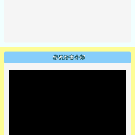
左邊區域內容
校長好書介紹