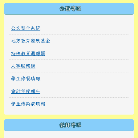
公務專區
公文整合系統
地方教育發展基金
特殊教育通報網
人事服務網
學生停餐填報
會計年度報告
學生傳染病填報
教師專區