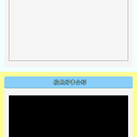
左邊區域內容
校長好書介紹