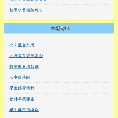
校園水質檢驗報告
公務專區
公文整合系統
地方教育發展基金
特殊教育通報網
人事服務網
學生停餐填報
會計年度報告
學生傳染病填報