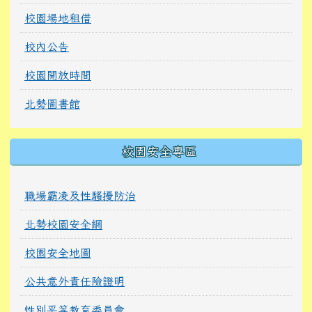
校園場地租借
校內公告
校園開放時間
北勢圖書館
校園安全專區
職場霸凌及性騷擾防治
北勢校園安全網
校園安全地圖
公共意外責任險證明
性別平等教育委員會