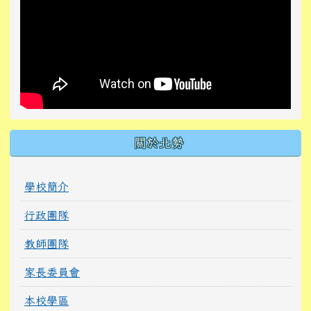
關於北勢
學校簡介
行政團隊
教師團隊
家長委員會
本校學區