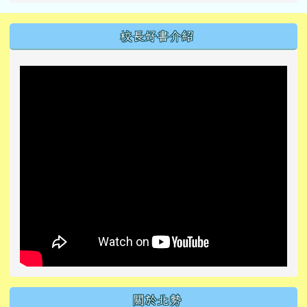
左邊區域內容
校長好書介紹
關於北勢