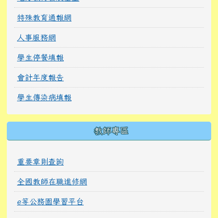
特殊教育通報網
人事服務網
學生停餐填報
會計年度報告
學生傳染病填報
教師專區
重要章則查詢
全國教師在職進修網
e等公務園學習平台