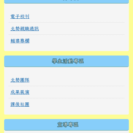
電子校刊
北勢親職通訊
輔導專欄
學生活動專區
北勢團隊
成果展演
課後社團
宣導專區