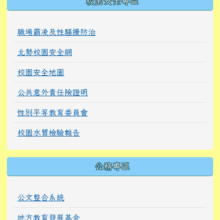
校園安全專區
職場霸凌及性騷擾防治
北勢校園安全網
校園安全地圖
公共意外責任險證明
性別平等教育委員會
校園水質檢驗報告
公務專區
公文整合系統
地方教育發展基金