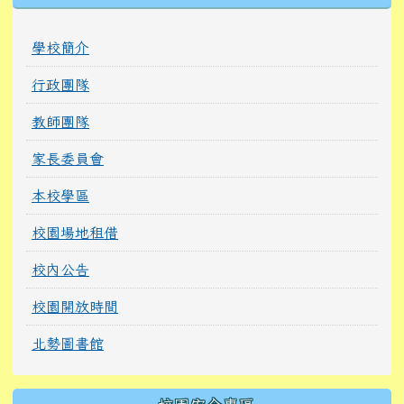
學校簡介
行政團隊
教師團隊
家長委員會
本校學區
校園場地租借
校內公告
校園開放時間
北勢圖書館