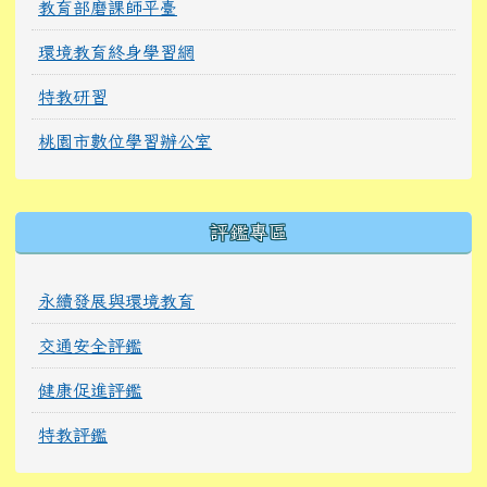
教育部磨課師平臺
環境教育終身學習網
特教研習
桃園市數位學習辦公室
右邊區域內容
評鑑專區
永續發展與環境教育
交通安全評鑑
健康促進評鑑
特教評鑑