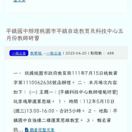
平鎮國中辦理桃園市平鎮自造教育及科技中心五
月份教師研習
一般公告
教學組
-
一般公告
| 2023-04-20 | 點閱數： 488
一、 依據桃園市政府教育局111年7月15日桃教資
字第1110062638號函辦理。 二、 本月場次內容
如下： (一) 主題一：[平鎮科技中心教師增能研習]
玩麥塊學運算思維。 １、 時間：112年5月10日
(週三)13:00-16:00，合計3小時。 ２、 地點：平
鎮國中自強樓二樓運算思維教室。 ３、 報名資
訊...
觀看完整文章