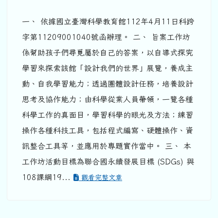
一、 依據國立臺灣科學教育館112年4月11日科跨
字第11209001040號函辦理。 二、 旨案工作坊
係幫助孩子們尋覓屬於自己的答案，以自導式探究
學習來探索該館「設計我們的世界」展覽，養成主
動、自我學習能力；透過團體設計任務，培養設計
思考及協作能力；由科學從業人員帶領，一覽各種
科學工作的真面目，學習科學的眼光及方法；練習
操作各種科技工具，包括程式編寫、硬體操作、資
訊整合工具等，並應用於專題實作當中。 三、 本
工作坊活動目標為聯合國永續發展目標 (SDGs) 與
108課綱19...
觀看完整文章