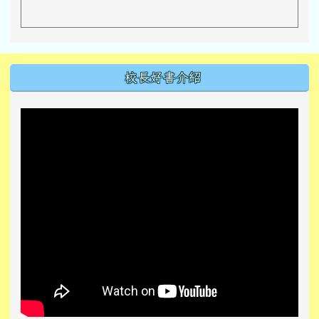
左邊區域內容
校長好書介紹