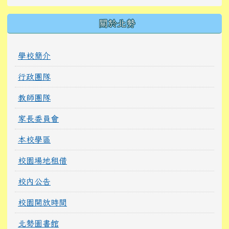
關於北勢
學校簡介
行政團隊
教師團隊
家長委員會
本校學區
校園場地租借
校內公告
校園開放時間
北勢圖書館