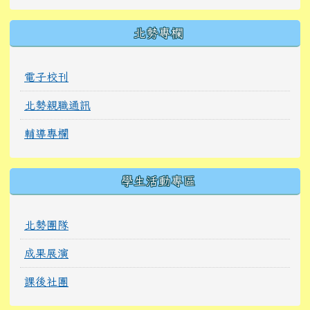
北勢專欄
電子校刊
北勢親職通訊
輔導專欄
學生活動專區
北勢團隊
成果展演
課後社團