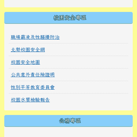
校園安全專區
職場霸凌及性騷擾防治
北勢校園安全網
校園安全地圖
公共意外責任險證明
性別平等教育委員會
校園水質檢驗報告
公務專區