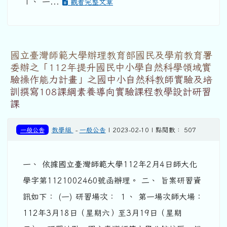
１、 一...
觀看完整文章
國立臺灣師範大學辦理教育部國民及學前教育署
委辦之「112年提升國民中小學自然科學領域實
驗操作能力計畫」之國中小自然科教師實驗及培
訓撰寫108課綱素養導向實驗課程教學設計研習
課
一般公告
教學組
-
一般公告
| 2023-02-10 | 點閱數： 507
一、 依據國立臺灣師範大學112年2月4日師大化
學字第1121002460號函辦理。 二、 旨案研習資
訊如下： (一) 研習場次： １、 第一場次師大場：
112年3月18日（星期六）至3月19日（星期