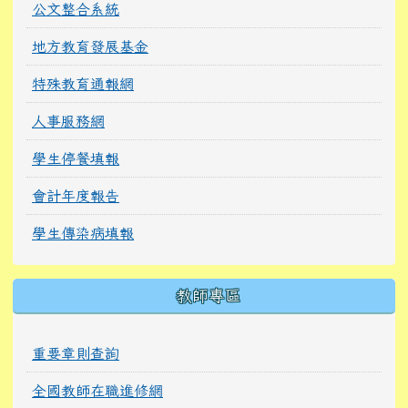
公文整合系統
地方教育發展基金
特殊教育通報網
人事服務網
學生停餐填報
會計年度報告
學生傳染病填報
教師專區
重要章則查詢
全國教師在職進修網