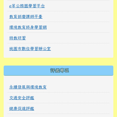
e等公務園學習平台
教育部磨課師平臺
環境教育終身學習網
特教研習
桃園市數位學習辦公室
右邊區域內容
評鑑專區
永續發展與環境教育
交通安全評鑑
健康促進評鑑