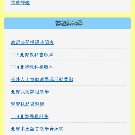
特教評鑑
課程與教學
教師公開授課時間表
115北勢教科書版本
114北勢教科書版本
校外人士協助教學或活動要點
北勢武術課程教學
學習扶助資源網
114北勢課程計畫
北勢本土語言教學資源網