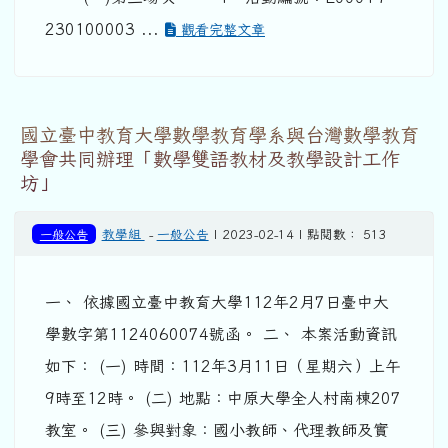
230100003 ...
觀看完整文章
國立臺中教育大學數學教育學系與台灣數學教育
學會共同辦理「數學雙語教材及教學設計工作
坊」
一般公告
教學組
-
一般公告
| 2023-02-14 | 點閱數： 513
一、 依據國立臺中教育大學112年2月7日臺中大
學數字第1124060074號函。 二、 本案活動資訊
如下： (一) 時間：112年3月11日（星期六）上午
9時至12時。 (二) 地點：中原大學全人村南棟207
教室。 (三) 參與對象：國小教師、代理教師及實