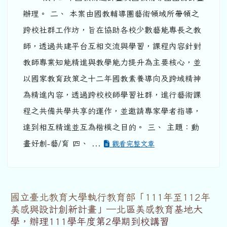
辦理。 二、 本案由國教輔導團藝術領域所帶領之
跨校社群工作坊，旨在協助各校少數藝能專長之教
師，透過共建平台互相交流與學習，課程內容針對
教師專業知能精進與教學能力提升為主要核心，並
以國家教育政策之十二年國教素養導向及跨域精神
為精進內容，透過跨校校師學習社群，進行藝術課
程之共備共學共享的運作，並邀請專家學者指導，
達到相互精進並互為楷模之目的。 三、 主題：動
畫好創-藝/育 四、 ...
觀看完整文章
國立臺北教育大學執行教育部「111年至112年
美感與設計創新計畫」─北區美感教育基地大
學，辦理111學年度第2學期到校講習