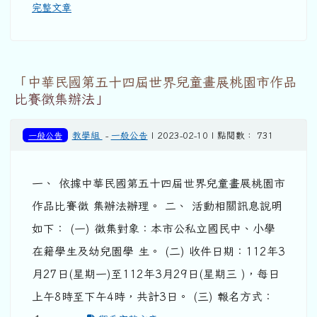
完整文章
「中華民國第五十四屆世界兒童畫展桃園市作品
比賽徵集辦法」
一般公告
教學組
-
一般公告
| 2023-02-10 | 點閱數： 731
一、 依據中華民國第五十四屆世界兒童畫展桃園市
作品比賽徵 集辦法辦理。 二、 活動相關訊息說明
如下： (一) 徵集對象：本市公私立國民中、小學
在籍學生及幼兒園學 生。 (二) 收件日期：112年3
月27日(星期一)至112年3月29日(星期三 )，每日
上午8時至下午4時，共計3日。 (三) 報名方式：