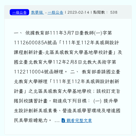
一般公告
教學組
-
一般公告
| 2023-02-14 | 點閱數： 538
一、 依據教育部111年3月7日臺教師(一)字第
1112600085A號函「111年至112年美感與設計
課程創新計畫-北區美感教育大學基地學校計畫」及
國立臺北教育大學112年2月8日北教大美術字第
1122110004號函辦理。 二、 教育部委請國立臺
北教育大學辦理「111年至112年美感與設計創新
計畫」之北區美感教育大學基地學校；該校訂定旨
揭到校講習計畫，期達成下列目標： (一) 提升學
生設計創新美感素養、營造美感學習環境及增進國
民美學前瞻能力。 ...
觀看完整文章