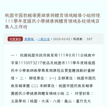
桃園市國教輔導團健康與體育領域輔導小組辦理
111學年度國民小學健康與體育領域各校領域召
集人工作坊
研習資訊
教學組
-
一般公告
| 2023-02-02 | 點閱數： 557
一、 依據桃園市政府教育局111年8月11日桃教中
字第1110073217號函及桃園市111學年度精進國
民中小學教師教學專業與課程品質整體推動計畫辦
理。 二、 辦理單位： (一) 主辦單位：桃園市國民
教育輔導團 (二) 承辦單位：桃園市國民教育輔導
團國民小學健康與體育領域小組 三、 研習對象：
北區學校（桃園、大溪、八德、龜山、蘆竹及大