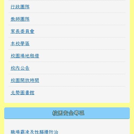
行政團隊
教師團隊
家長委員會
本校學區
校園場地租借
校內公告
校園開放時間
北勢圖書館
校園安全專區
職場霸凌及性騷擾防治