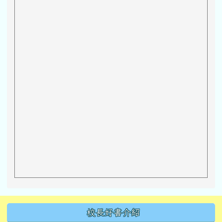
左邊區域內容
校長好書介紹