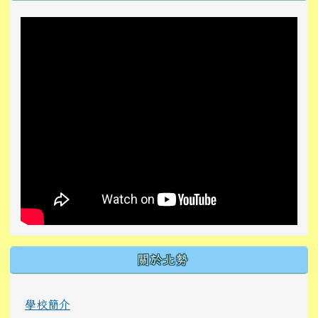
關於北勢
學校簡介