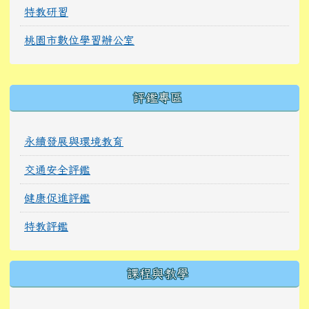
特教研習
桃園市數位學習辦公室
右邊區域內容
評鑑專區
永續發展與環境教育
交通安全評鑑
健康促進評鑑
特教評鑑
課程與教學