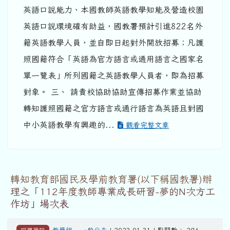
英語口說能力、本國教師英語教學知能及營造校園
英語口說環境確有助益，國教署預計引進822名外
籍英語教學人員，並自即日起對外開放招募；凡護
照國籍符合「英語為官方語言或通用語言之國家名
單一覽表」所列國籍之英語教學人員者，即為招募
對象。 三、 請貴校協助協助宣傳招募作業並協助
轉知護照國籍之官方語言或通行語言為英語且對國
中小英語教學有興趣的...
觀看完整文章
轉知教育部國民及學前教育署(以下稱國教署)辦
理之「112年度教師專業成長研習-夢的N次方工
作坊」場次表