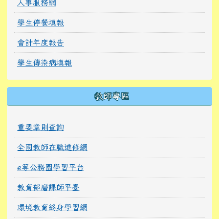
人事服務網
學生停餐填報
會計年度報告
學生傳染病填報
教師專區
重要章則查詢
全國教師在職進修網
e等公務園學習平台
教育部磨課師平臺
環境教育終身學習網