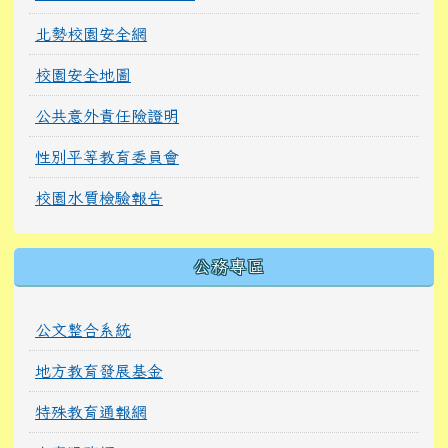
北勢校園安全網
校園安全地圖
公共意外責任險證明
性別平等教育委員會
校園水質檢驗報告
公務專區
公文整合系統
地方教育發展基金
特殊教育通報網