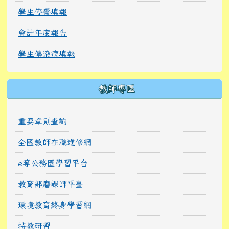
學生停餐填報
會計年度報告
學生傳染病填報
教師專區
重要章則查詢
全國教師在職進修網
e等公務園學習平台
教育部磨課師平臺
環境教育終身學習網
特教研習