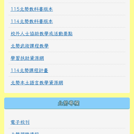
115北勢教科書版本
114北勢教科書版本
校外人士協助教學或活動要點
北勢武術課程教學
學習扶助資源網
114北勢課程計畫
北勢本土語言教學資源網
北勢專欄
電子校刊