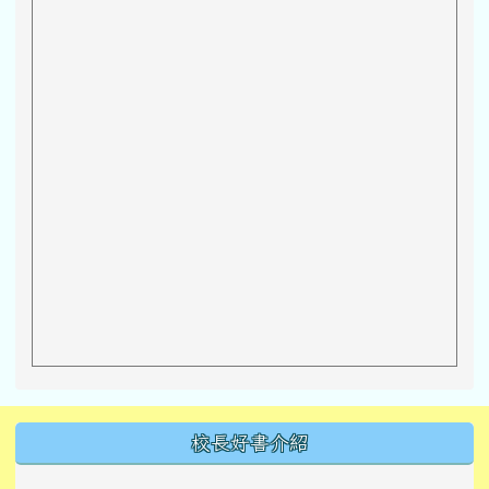
左邊區域內容
校長好書介紹