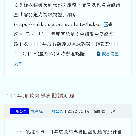
之多梯次認證及到校施測服務，簡章及報名資訊請
至「客語能力初級認證」網站
(https://hakka.sce.ntnu.edu.tw/hakka
查
詢。 三、 「111年度客語能力中級暨中高級認
證」及「111年度客語能力高級認證」謹訂於111
年10月1日(星期六)同時辦理認證，...
觀看完整
文章
111年度教師專書閱讀測驗
一般公告
教學組
-
一般公告
| 2022-05-19 | 點閱數： 591
一、 依據本市111年度教師專書閱讀測驗實施計畫