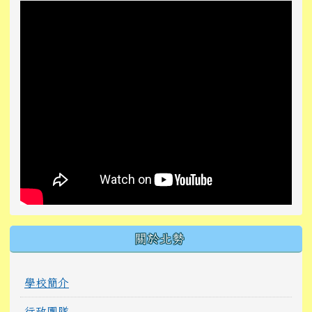
關於北勢
學校簡介
行政團隊