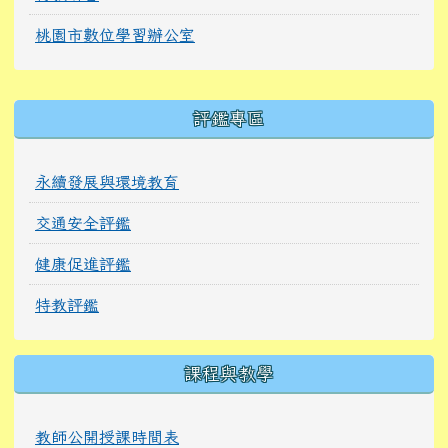
桃園市數位學習辦公室
右邊區域內容
評鑑專區
永續發展與環境教育
交通安全評鑑
健康促進評鑑
特教評鑑
課程與教學
教師公開授課時間表