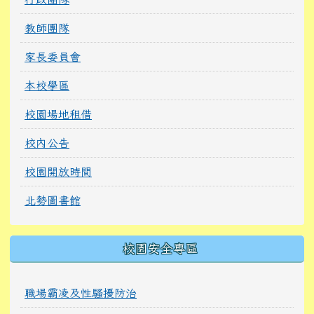
教師團隊
家長委員會
本校學區
校園場地租借
校內公告
校園開放時間
北勢圖書館
校園安全專區
職場霸凌及性騷擾防治