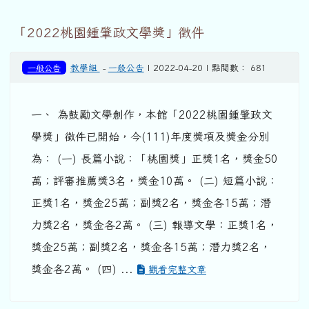
「2022桃園鍾肇政文學獎」徵件
一般公告
教學組
-
一般公告
| 2022-04-20 | 點閱數： 681
一、 為鼓勵文學創作，本館「2022桃園鍾肇政文
學獎」徵件已開始，今(111)年度獎項及獎金分別
為： (一) 長篇小說：「桃園獎」正獎1名，獎金50
萬；評審推薦獎3名，獎金10萬。 (二) 短篇小說：
正獎1名，獎金25萬；副獎2名，獎金各15萬；潛
力獎2名，獎金各2萬。 (三) 報導文學：正獎1名，
獎金25萬；副獎2名，獎金各15萬；潛力獎2名，
獎金各2萬。 (四) ...
觀看完整文章