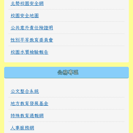
北勢校園安全網
校園安全地圖
公共意外責任險證明
性別平等教育委員會
校園水質檢驗報告
公務專區
公文整合系統
地方教育發展基金
特殊教育通報網
人事服務網