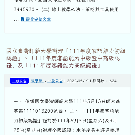
3445930。 (二) 線上教學心法、策略與工具使用
...
觀看完整文章
國立臺灣師範大學辦理「111年度客語能力初級
認證」、「111年度客語能力中級暨中高級認
證」及「111年度客語能力高級認證」
一般公告
教學組
-
一般公告
| 2022-05-19 | 點閱數： 624
一、 依據國立臺灣師範大學111年5月13日師大進
字第1111013200號函。 二、 「111年度客語能
力初級認證」謹訂於111年9月3日(星期六)及9月
25日(星期日)辦理全國認證；本年度另有逐月辦理