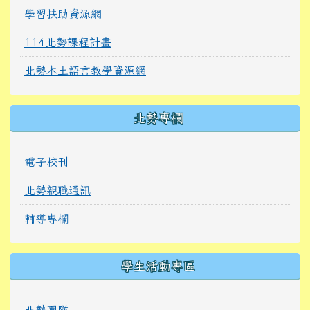
學習扶助資源網
114北勢課程計畫
北勢本土語言教學資源網
北勢專欄
電子校刊
北勢親職通訊
輔導專欄
學生活動專區
北勢團隊