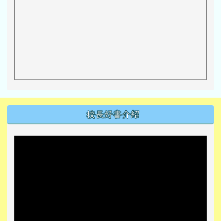
左邊區域內容
校長好書介紹