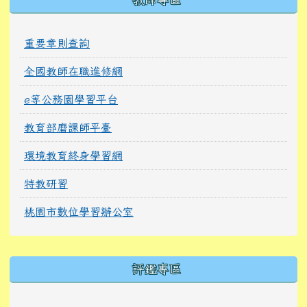
重要章則查詢
全國教師在職進修網
e等公務園學習平台
教育部磨課師平臺
環境教育終身學習網
特教研習
桃園市數位學習辦公室
右邊區域內容
評鑑專區