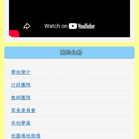
關於北勢
學校簡介
行政團隊
教師團隊
家長委員會
本校學區
校園場地租借