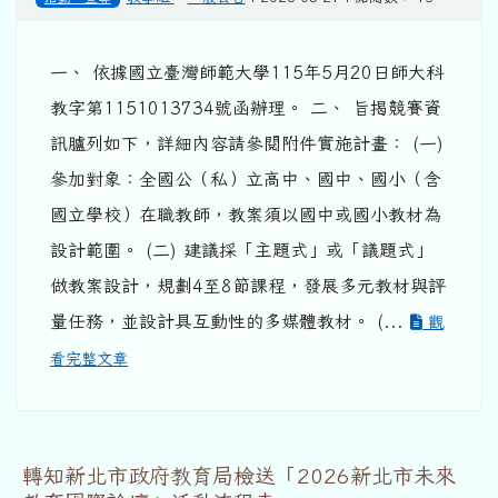
一、 依據國立臺灣師範大學115年5月20日師大科
教字第1151013734號函辦理。 二、 旨揭競賽資
訊臚列如下，詳細內容請參閱附件實施計畫： (一)
參加對象：全國公（私）立高中、國中、國小（含
國立學校）在職教師，教案須以國中或國小教材為
設計範圍。 (二) 建議採「主題式」或「議題式」
做教案設計，規劃4至8節課程，發展多元教材與評
量任務，並設計具互動性的多媒體教材。 (...
觀
看完整文章
轉知新北市政府教育局檢送「2026新北市未來