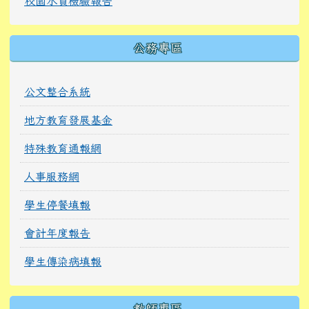
校園水質檢驗報告
公務專區
公文整合系統
地方教育發展基金
特殊教育通報網
人事服務網
學生停餐填報
會計年度報告
學生傳染病填報
教師專區