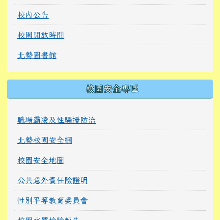
校內公告
校園開放時間
北勢圖書館
校園安全專區
職場霸凌及性騷擾防治
北勢校園安全網
校園安全地圖
公共意外責任險證明
性別平等教育委員會