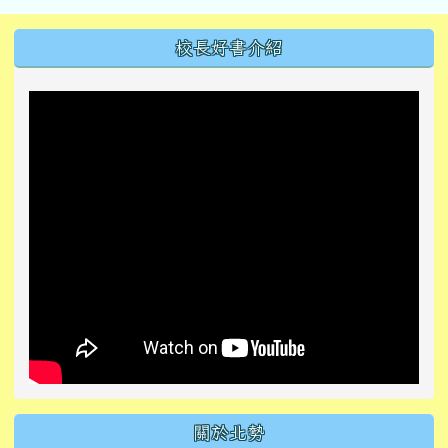
左邊區域內容
校長好書介紹
關於北勢