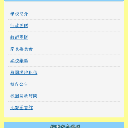
學校簡介
行政團隊
教師團隊
家長委員會
本校學區
校園場地租借
校內公告
校園開放時間
北勢圖書館
校園安全專區