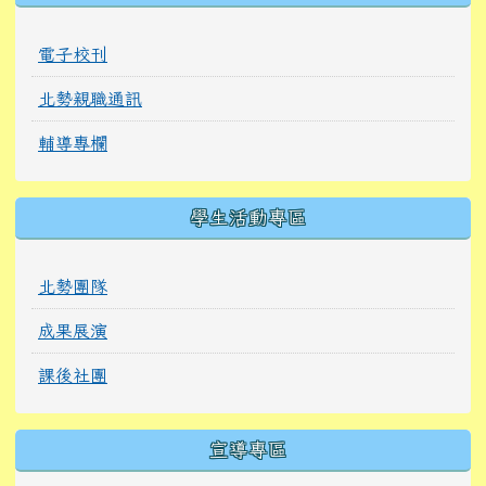
電子校刊
北勢親職通訊
輔導專欄
學生活動專區
北勢團隊
成果展演
課後社團
宣導專區