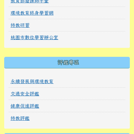
教育部磨課師平臺
環境教育終身學習網
特教研習
桃園市數位學習辦公室
右邊區域內容
評鑑專區
永續發展與環境教育
交通安全評鑑
健康促進評鑑
特教評鑑