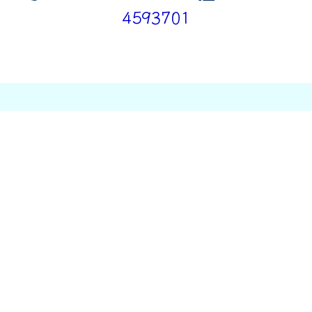
4593701