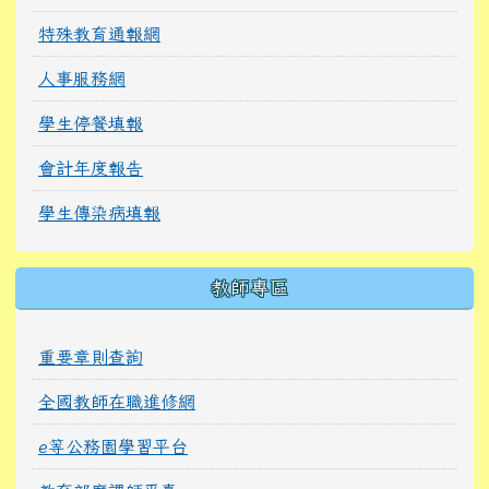
特殊教育通報網
人事服務網
學生停餐填報
會計年度報告
學生傳染病填報
教師專區
重要章則查詢
全國教師在職進修網
e等公務園學習平台