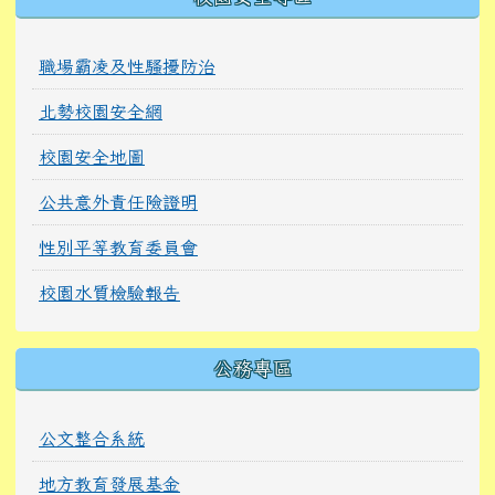
職場霸凌及性騷擾防治
北勢校園安全網
校園安全地圖
公共意外責任險證明
性別平等教育委員會
校園水質檢驗報告
公務專區
公文整合系統
地方教育發展基金