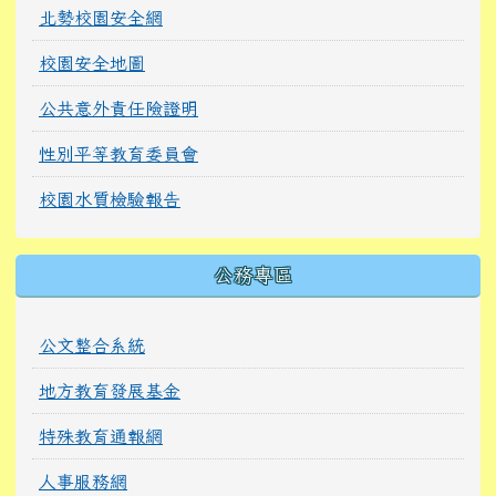
北勢校園安全網
校園安全地圖
公共意外責任險證明
性別平等教育委員會
校園水質檢驗報告
公務專區
公文整合系統
地方教育發展基金
特殊教育通報網
人事服務網