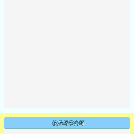
左邊區域內容
校長好書介紹