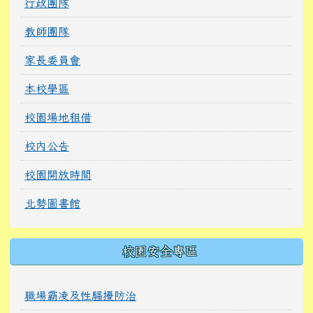
行政團隊
教師團隊
家長委員會
本校學區
校園場地租借
校內公告
校園開放時間
北勢圖書館
校園安全專區
職場霸凌及性騷擾防治