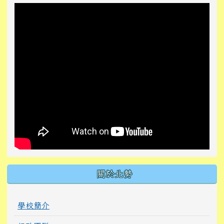
關於北勢
學校簡介