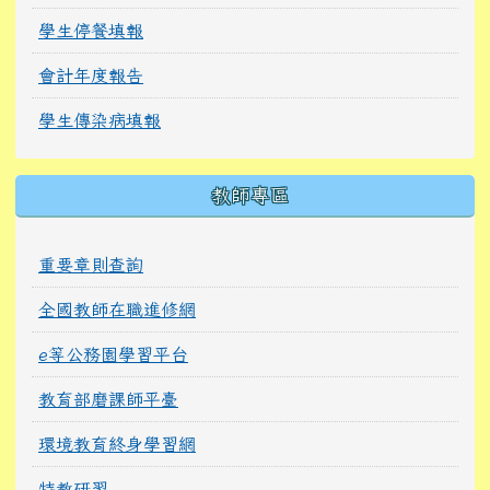
學生停餐填報
會計年度報告
學生傳染病填報
教師專區
重要章則查詢
全國教師在職進修網
e等公務園學習平台
教育部磨課師平臺
環境教育終身學習網
特教研習