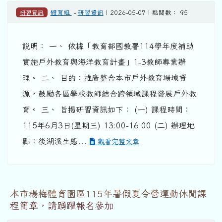
研習資訊
體育組
-
研習資訊
| 2026-05-07 | 點閱數： 95
說明： 一、 依據「教育部國教署114學年度補助
實施戶外教育與海洋教育計畫」1-3教師專業辦
理。 二、 目的：推廣整合本市戶外教育場域資
源，鼓勵各區學校教師結合跨領域課程發展戶外教
育。 三、 旨揭研習資訊如下： (一) 課程時間：
115年6月3日(星期三) 13:00-16:00 (二) 辦理地
點：後湖溪生態...
觀看完整文章
本市楊梅體育園區115年暑假夏令營運動休閒課
程簡章，請踴躍報名參加