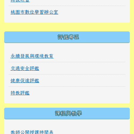
桃園市數位學習辦公室
右邊區域內容
評鑑專區
永續發展與環境教育
交通安全評鑑
健康促進評鑑
特教評鑑
課程與教學
教師公開授課時間表