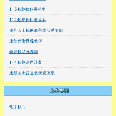
115北勢教科書版本
114北勢教科書版本
校外人士協助教學或活動要點
北勢武術課程教學
學習扶助資源網
114北勢課程計畫
北勢本土語言教學資源網
北勢專欄
電子校刊