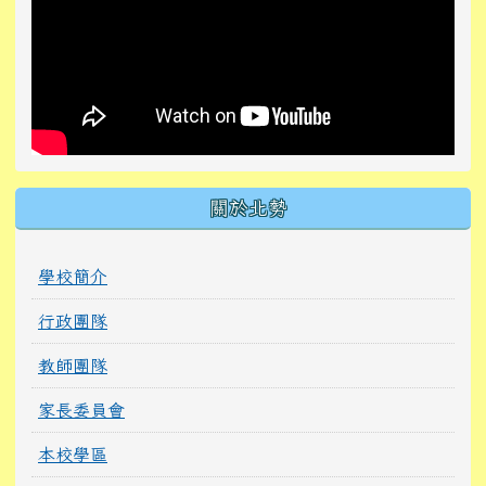
關於北勢
學校簡介
行政團隊
教師團隊
家長委員會
本校學區