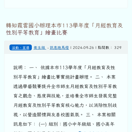
轉知霞雲國小辦理本市113學年度「月經教育及
性別平等教育」繪畫比賽
活動、宣導
衛生組
-
訊息跑馬燈
| 2024-09-26 | 點閱數： 329
說明： 一、 依據本市113學年度「月經教育及性
別平等教育」繪畫比賽實施計畫辦理。 二、 本案
透過學藝競賽提升全市師生月經教育及性別平等教
育之觀念、態度與技能，並培養全市師生發展完整
月經教育及性別平等教育核心能力，以消除性別歧
視，以營造關懷與友善校園氣氛。 三、 本案相關
訊息如下： (一) 組別：國小中年級組、國小高年