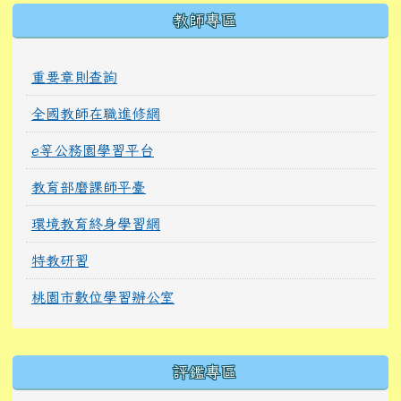
教師專區
重要章則查詢
全國教師在職進修網
e等公務園學習平台
教育部磨課師平臺
環境教育終身學習網
特教研習
桃園市數位學習辦公室
右邊區域內容
評鑑專區