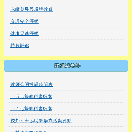
永續發展與環境教育
交通安全評鑑
健康促進評鑑
特教評鑑
課程與教學
教師公開授課時間表
115北勢教科書版本
114北勢教科書版本
校外人士協助教學或活動要點