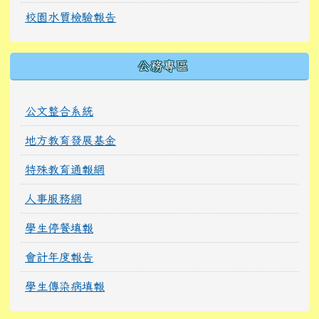
校園水質檢驗報告
公務專區
公文整合系統
地方教育發展基金
特殊教育通報網
人事服務網
學生停餐填報
會計年度報告
學生傳染病填報