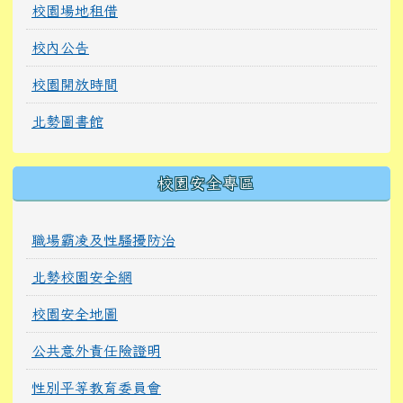
校園場地租借
校內公告
校園開放時間
北勢圖書館
校園安全專區
職場霸凌及性騷擾防治
北勢校園安全網
校園安全地圖
公共意外責任險證明
性別平等教育委員會