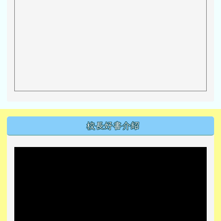
左邊區域內容
校長好書介紹