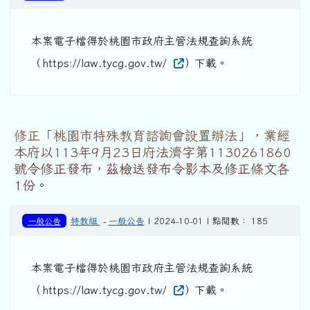
本案電子檔得於桃園市政府主管法規查詢系統
（https://law.tycg.gov.tw/
）下載。
修正「桃園市特殊教育諮詢會設置辦法」，業經
本府以113年9月23日府法濟字第1130261860
號令修正發布，茲檢送發布令影本及修正條文各
1份。
一般公告
特教組
-
一般公告
| 2024-10-01 | 點閱數： 185
本案電子檔得於桃園市政府主管法規查詢系統
（https://law.tycg.gov.tw/
）下載。