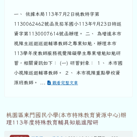
一、 依據本局113年7月2日桃教特字第
1130062462號函及茄苳國小113年9月23日特巡
資字第1130007614號函辦理。 二、 為增進本市
視障生巡迴巡迴輔導教師之專業知能，辦理本市
113學年度教師服務視覺障礙學生專業增能知能研
習，相關資訊如下： (一) 研習對象： １、 本市國
小視障巡迴輔導教師。 ２、 本市視障重點學校資
源班教師。 ...
觀看完整文章
桃園區東門國民小學(本市特殊教育資源中心)辦
理113年度特殊教育輔具知能進階研