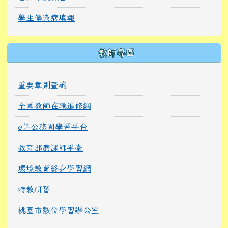
學生傳染病填報
教師專區
重要章則查詢
全國教師在職進修網
e等公務園學習平台
教育部磨課師平臺
環境教育終身學習網
特教研習
桃園市數位學習辦公室