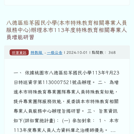
八德區茄苳國民小學(本市特殊教育相關專業人員
服務中心)辦理本市113年度特殊教育相關專業人
員增能研習
研習資訊
特教組
-
一般公告
| 2024-10-01 | 點閱數： 368
一、 依據桃園市八德區茄苳國民小學113年9月23
日特巡資字第1130007521號函辦理。 二、 為增
進本市特殊教育專業團隊專業人員特殊教育知能，
提升專業團隊服務效能，爰委請本市特殊教育相關
專業人員服務中心辦理旨揭研習。 三、 旨案資訊
如下(詳如實施計畫)： (一) 參加對象： １、 本市
113年度專業人員人力資料庫之治療師優先。 ...