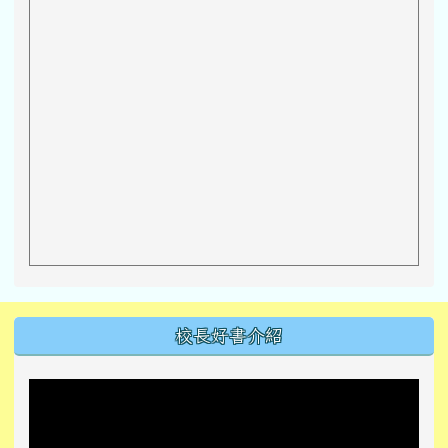
左邊區域內容
校長好書介紹