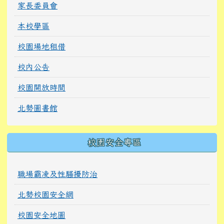
家長委員會
本校學區
校園場地租借
校內公告
校園開放時間
北勢圖書館
校園安全專區
職場霸凌及性騷擾防治
北勢校園安全網
校園安全地圖