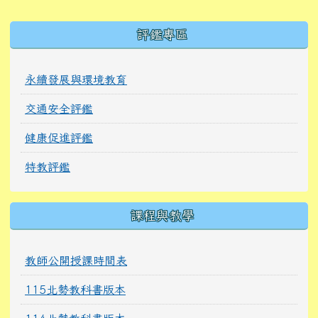
右邊區域內容
評鑑專區
永續發展與環境教育
交通安全評鑑
健康促進評鑑
特教評鑑
課程與教學
教師公開授課時間表
115北勢教科書版本