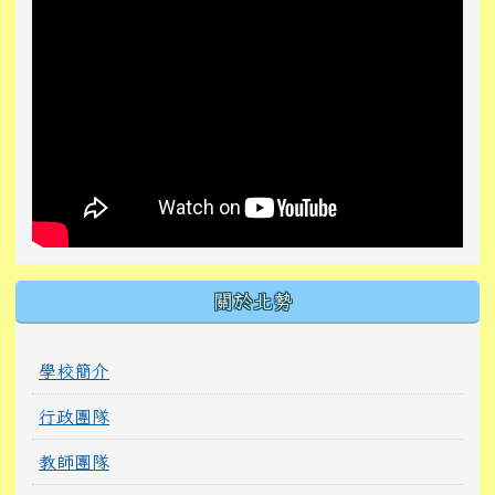
關於北勢
學校簡介
行政團隊
教師團隊