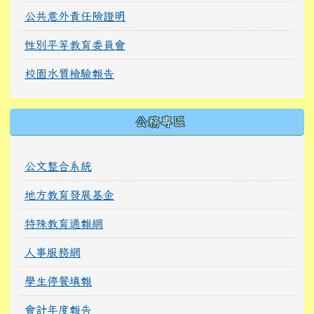
公共意外責任險證明
性別平等教育委員會
校園水質檢驗報告
公務專區
公文整合系統
地方教育發展基金
特殊教育通報網
人事服務網
學生停餐填報
會計年度報告