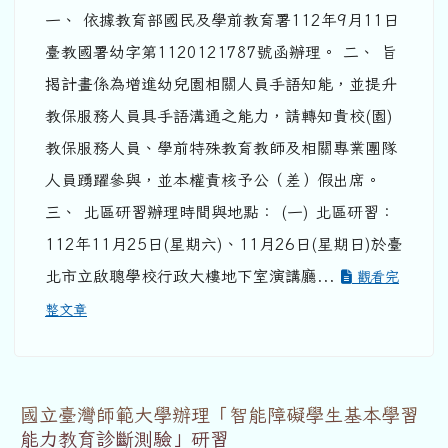
一、 依據教育部國民及學前教育署112年9月11日
臺教國署幼字第1120121787號函辦理。 二、 旨
揭計畫係為增進幼兒園相關人員手語知能，並提升
教保服務人員具手語溝通之能力，請轉知貴校(園)
教保服務人員、學前特殊教育教師及相關專業團隊
人員踴躍參與，並本權責核予公（差）假出席。
三、 北區研習辦理時間與地點： (一) 北區研習：
112年11月25日(星期六)、11月26日(星期日)於臺
北市立啟聰學校行政大樓地下室演講廳...
觀看完
整文章
國立臺灣師範大學辦理「智能障礙學生基本學習
能力教育診斷測驗」研習