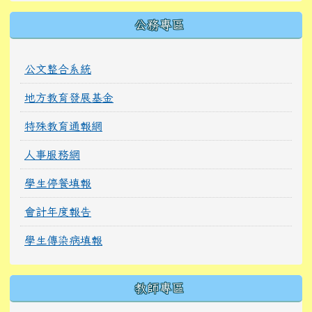
公務專區
公文整合系統
地方教育發展基金
特殊教育通報網
人事服務網
學生停餐填報
會計年度報告
學生傳染病填報
教師專區