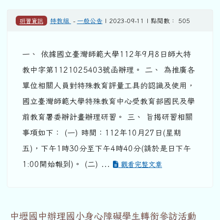
研習資訊
特教組
-
一般公告
| 2023-09-11 | 點閱數： 505
一、 依據國立臺灣師範大學112年9月8日師大特
教中字第1121025403號函辦理。 二、 為推廣各
單位相關人員對特殊教育評量工具的認識及使用，
國立臺灣師範大學特殊教育中心受教育部國民及學
前教育署委辦計畫辦理研習。 三、 旨揭研習相關
事項如下： (一) 時間：112年10月27日(星期
五)，下午1時30分至下午4時40分(請於是日下午
1:00開始報到)。 (二) ...
觀看完整文章
中壢國中辦理國小身心障礙學生轉銜參訪活動