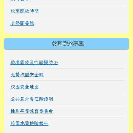
校園開放時間
北勢圖書館
校園安全專區
職場霸凌及性騷擾防治
北勢校園安全網
校園安全地圖
公共意外責任險證明
性別平等教育委員會
校園水質檢驗報告