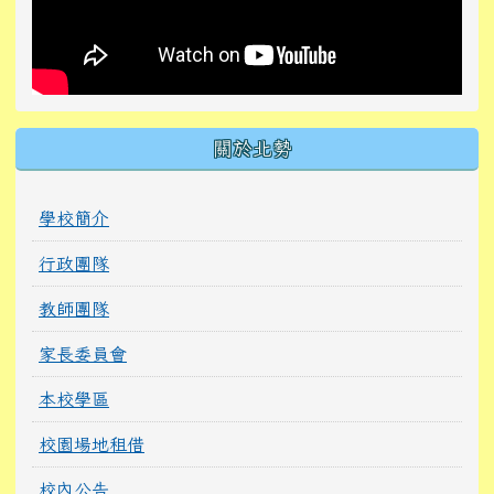
關於北勢
學校簡介
行政團隊
教師團隊
家長委員會
本校學區
校園場地租借
校內公告