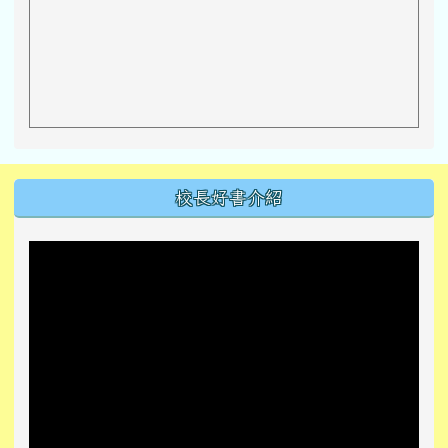
左邊區域內容
校長好書介紹