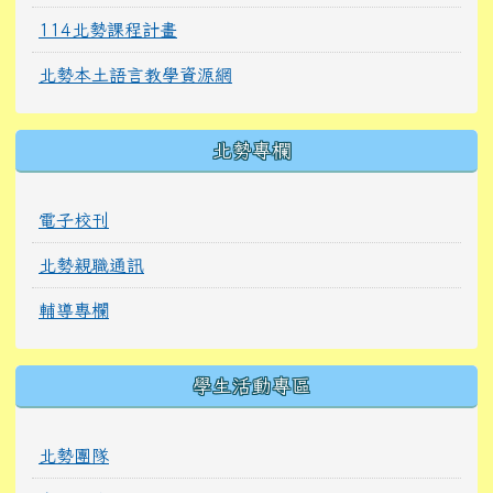
114北勢課程計畫
北勢本土語言教學資源網
北勢專欄
電子校刊
北勢親職通訊
輔導專欄
學生活動專區
北勢團隊