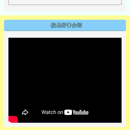
左邊區域內容
校長好書介紹