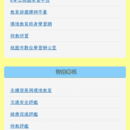
教育部磨課師平臺
環境教育終身學習網
特教研習
桃園市數位學習辦公室
右邊區域內容
評鑑專區
永續發展與環境教育
交通安全評鑑
健康促進評鑑
特教評鑑