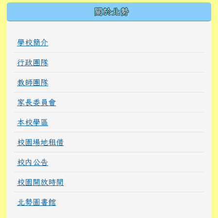
關於北勢
學校簡介
行政團隊
教師團隊
家長委員會
本校學區
校園場地租借
校內公告
校園開放時間
北勢圖書館