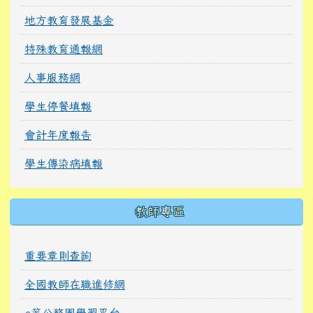
地方教育發展基金
特殊教育通報網
人事服務網
學生停餐填報
會計年度報告
學生傳染病填報
教師專區
重要章則查詢
全國教師在職進修網
e等公務園學習平台