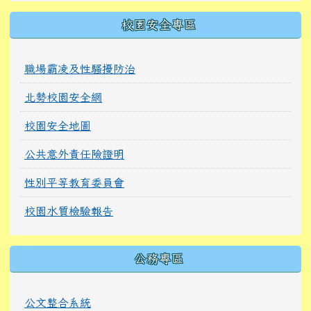
校園安全專區
職場霸凌及性騷擾防治
北勢校園安全網
校園安全地圖
公共意外責任險證明
性別平等教育委員會
校園水質檢驗報告
公務專區
公文整合系統