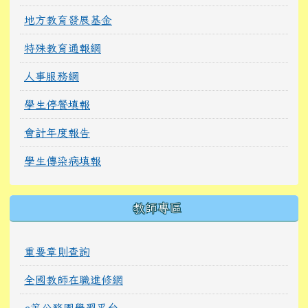
地方教育發展基金
特殊教育通報網
人事服務網
學生停餐填報
會計年度報告
學生傳染病填報
教師專區
重要章則查詢
全國教師在職進修網
e等公務園學習平台