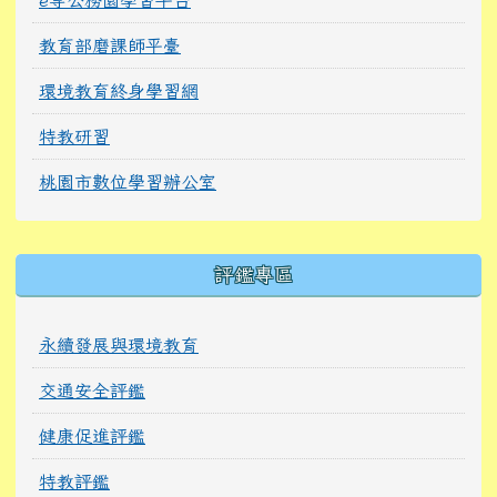
教育部磨課師平臺
環境教育終身學習網
特教研習
桃園市數位學習辦公室
右邊區域內容
評鑑專區
永續發展與環境教育
交通安全評鑑
健康促進評鑑
特教評鑑