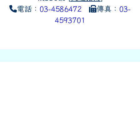
電話：
03-4586472
傳真：
03-
4593701