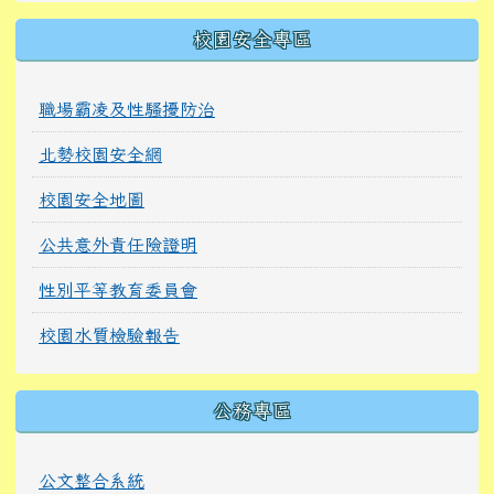
校園安全專區
職場霸凌及性騷擾防治
北勢校園安全網
校園安全地圖
公共意外責任險證明
性別平等教育委員會
校園水質檢驗報告
公務專區
公文整合系統