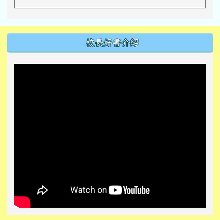
左邊區域內容
校長好書介紹