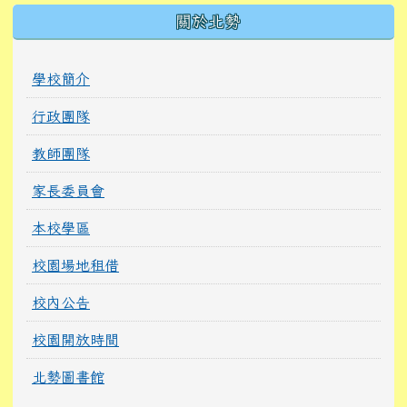
關於北勢
學校簡介
行政團隊
教師團隊
家長委員會
本校學區
校園場地租借
校內公告
校園開放時間
北勢圖書館