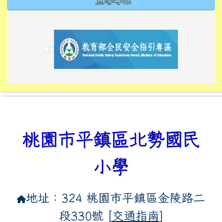
地址：324 桃園市平鎮區金陵路二
段330號 [
交通指南
]
電話：
03-4586472
傳真：
03-
4593701