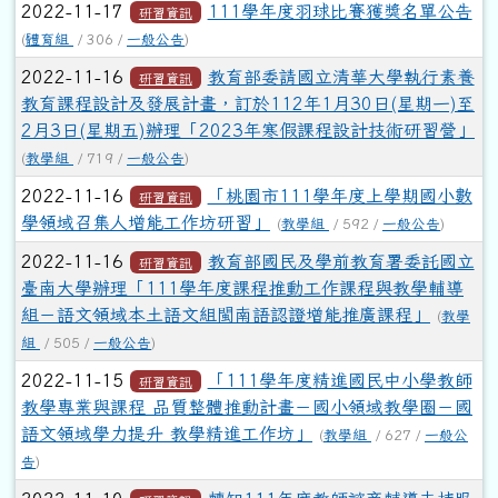
語文領域學力提升 教學精進工作坊」
(
教學組
/ 627 /
一般公
告
)
2022-11-10
轉知111年度教師諮商輔導支持服
研習資訊
務－實體工作坊，歡迎踴躍參加
(
輔導組
/ 663 /
研習資訊
)
2022-11-10
轉知111年度教師諮商輔導支持服
研習資訊
務－11月教師研習（線上課程），歡迎踴躍報名
(
輔導組
/
320 /
研習資訊
)
第一頁
上一頁
(目前頁次)
«
‹
121
122
123
124
125
126
下一頁
最後頁
127
128
129
›
»
下中區域內容
北勢行事曆