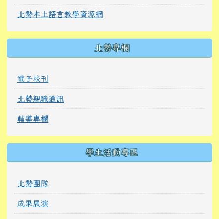
北勢本土語言教學資源網
北勢專欄
電子校刊
北勢親職通訊
輔導專欄
學生活動專區
北勢團隊
成果展演