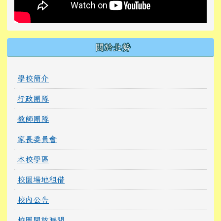
關於北勢
學校簡介
行政團隊
教師團隊
家長委員會
本校學區
校園場地租借
校內公告
校園開放時間