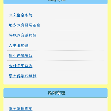
公文整合系統
地方教育發展基金
特殊教育通報網
人事服務網
學生停餐填報
會計年度報告
學生傳染病填報
教師專區
重要章則查詢