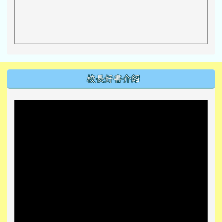
左邊區域內容
校長好書介紹