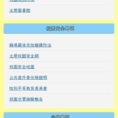
北勢圖書館
校園安全專區
職場霸凌及性騷擾防治
北勢校園安全網
校園安全地圖
公共意外責任險證明
性別平等教育委員會
校園水質檢驗報告
公務專區