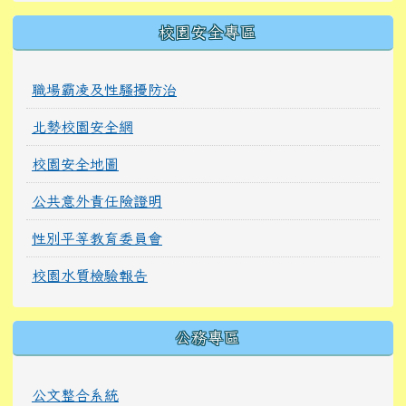
校園安全專區
職場霸凌及性騷擾防治
北勢校園安全網
校園安全地圖
公共意外責任險證明
性別平等教育委員會
校園水質檢驗報告
公務專區
公文整合系統