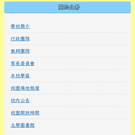
關於北勢
學校簡介
行政團隊
教師團隊
家長委員會
本校學區
校園場地租借
校內公告
校園開放時間
北勢圖書館