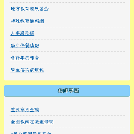
地方教育發展基金
特殊教育通報網
人事服務網
學生停餐填報
會計年度報告
學生傳染病填報
教師專區
重要章則查詢
全國教師在職進修網
e等公務園學習平台