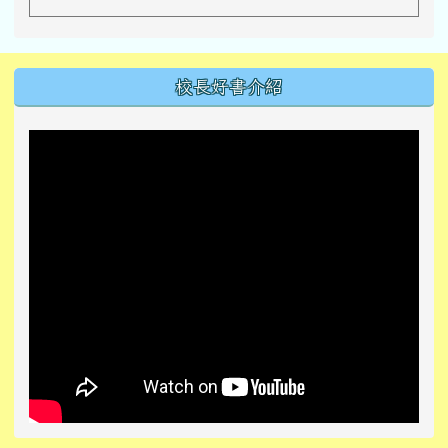
左邊區域內容
校長好書介紹