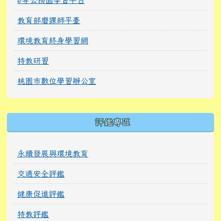
教育部磨課師平臺
環境教育終身學習網
特教研習
桃園市數位學習辦公室
右邊區域內容
評鑑專區
永續發展與環境教育
交通安全評鑑
健康促進評鑑
特教評鑑