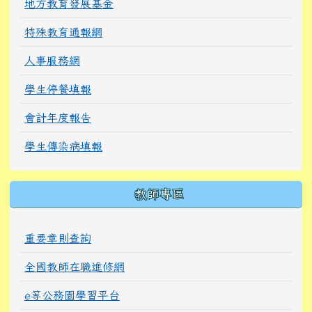
地方教育發展基金
特殊教育通報網
人事服務網
學生停餐填報
會計年度報告
學生傳染病填報
教師專區
重要章則查詢
全國教師在職進修網
e等公務園學習平台