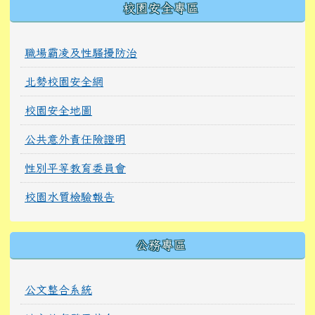
校園安全專區
職場霸凌及性騷擾防治
北勢校園安全網
校園安全地圖
公共意外責任險證明
性別平等教育委員會
校園水質檢驗報告
公務專區
公文整合系統