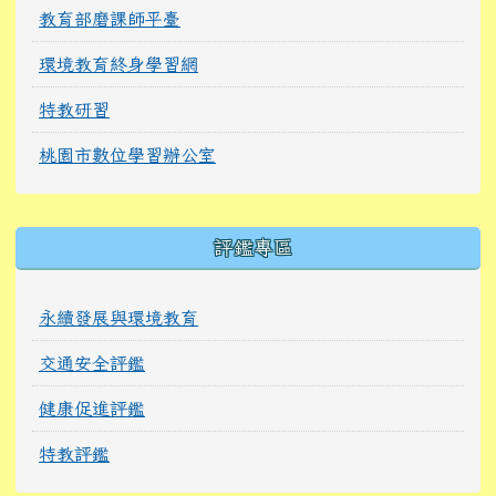
教育部磨課師平臺
環境教育終身學習網
特教研習
桃園市數位學習辦公室
右邊區域內容
評鑑專區
永續發展與環境教育
交通安全評鑑
健康促進評鑑
特教評鑑