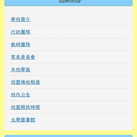
學校簡介
行政團隊
教師團隊
家長委員會
本校學區
校園場地租借
校內公告
校園開放時間
北勢圖書館