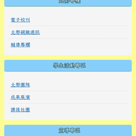
北勢專欄
電子校刊
北勢親職通訊
輔導專欄
學生活動專區
北勢團隊
成果展演
課後社團
宣導專區