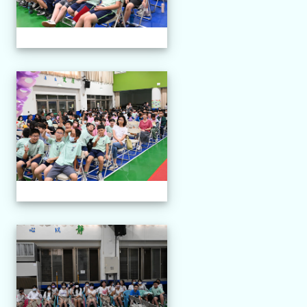
113-06-11 第三十四屆畢業
113-06-11 第三十四屆畢業