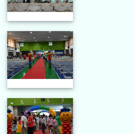
113-06-11 第三十四屆畢業
113-06-11 第三十四屆畢業