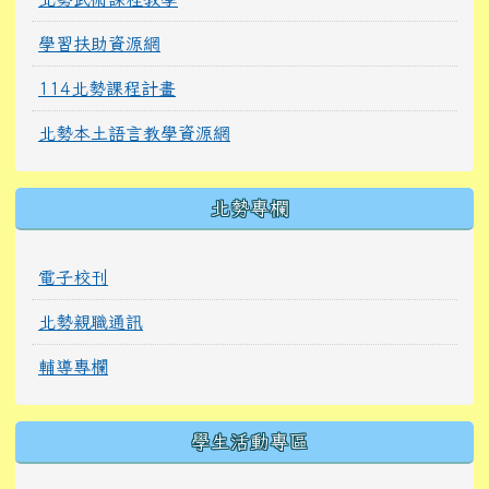
學習扶助資源網
114北勢課程計畫
北勢本土語言教學資源網
北勢專欄
電子校刊
北勢親職通訊
輔導專欄
學生活動專區