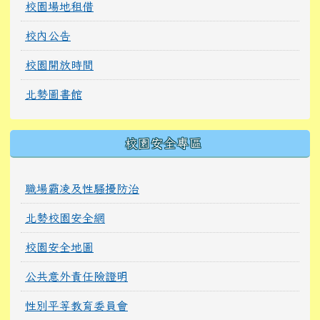
校園場地租借
校內公告
校園開放時間
北勢圖書館
校園安全專區
職場霸凌及性騷擾防治
北勢校園安全網
校園安全地圖
公共意外責任險證明
性別平等教育委員會