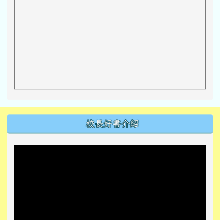
左邊區域內容
校長好書介紹