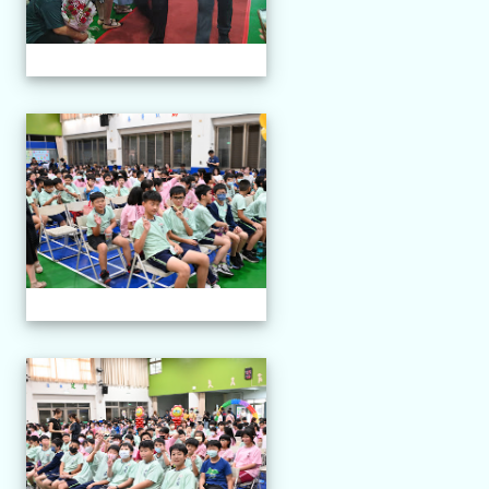
113-06-11 第三十四屆畢業
113-06-11 第三十四屆畢業