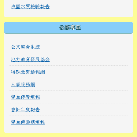
校園水質檢驗報告
公務專區
公文整合系統
地方教育發展基金
特殊教育通報網
人事服務網
學生停餐填報
會計年度報告
學生傳染病填報