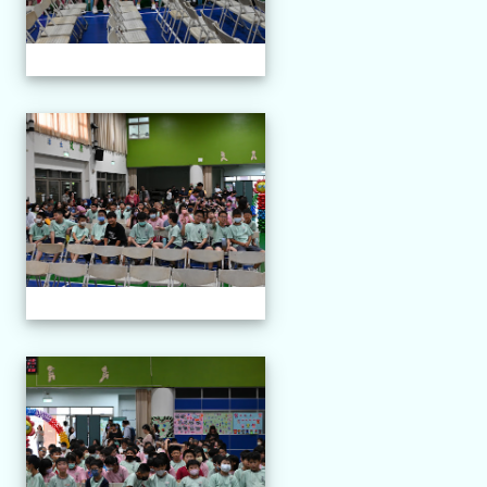
113-06-11 第三十四屆畢業
113-06-11 第三十四屆畢業