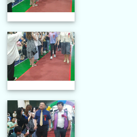
113-06-11 第三十四屆畢業
113-06-11 第三十四屆畢業