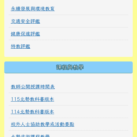
永續發展與環境教育
交通安全評鑑
健康促進評鑑
特教評鑑
課程與教學
教師公開授課時間表
115北勢教科書版本
114北勢教科書版本
校外人士協助教學或活動要點
北勢武術課程教學