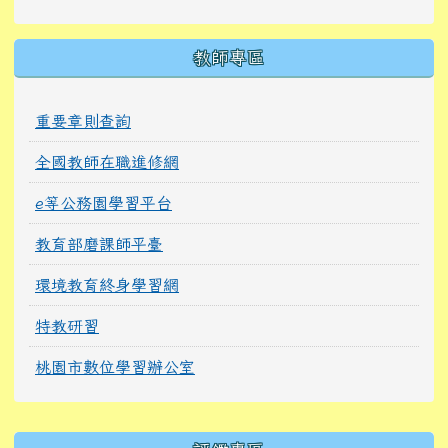
教師專區
重要章則查詢
全國教師在職進修網
e等公務園學習平台
教育部磨課師平臺
環境教育終身學習網
特教研習
桃園市數位學習辦公室
右邊區域內容