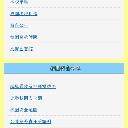
本校學區
校園場地租借
校內公告
校園開放時間
北勢圖書館
校園安全專區
職場霸凌及性騷擾防治
北勢校園安全網
校園安全地圖
公共意外責任險證明