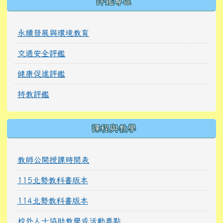
評鑑專區
永續發展與環境教育
交通安全評鑑
健康促進評鑑
特教評鑑
課程與教學
教師公開授課時間表
115北勢教科書版本
114北勢教科書版本
校外人士協助教學或活動要點