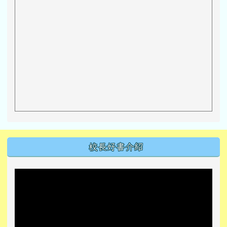
左邊區域內容
校長好書介紹