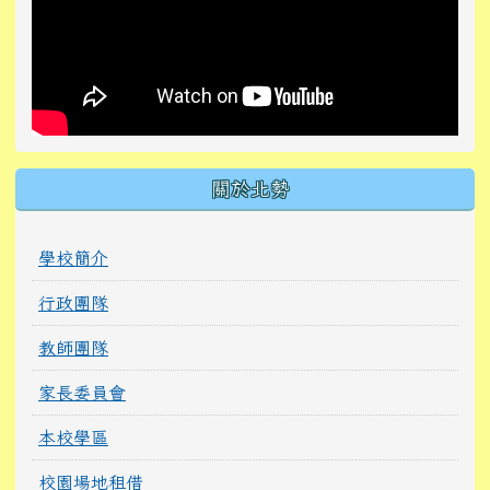
關於北勢
學校簡介
行政團隊
教師團隊
家長委員會
本校學區
校園場地租借