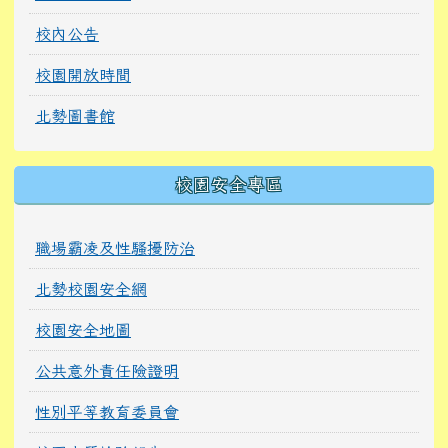
校內公告
校園開放時間
北勢圖書館
校園安全專區
職場霸凌及性騷擾防治
北勢校園安全網
校園安全地圖
公共意外責任險證明
性別平等教育委員會