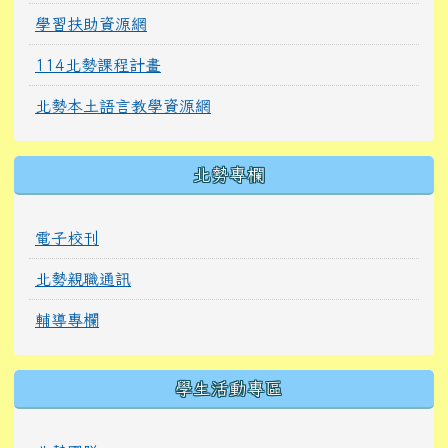
學習扶助資源網
114北勢課程計畫
北勢本土語言教學資源網
北勢專欄
電子校刊
北勢親職通訊
輔導專欄
學生活動專區