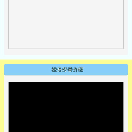
左邊區域內容
校長好書介紹