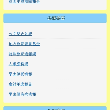
校園水質檢驗報告
公務專區
公文整合系統
地方教育發展基金
特殊教育通報網
人事服務網
學生停餐填報
會計年度報告
學生傳染病填報