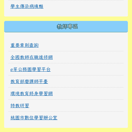
學生傳染病填報
教師專區
重要章則查詢
全國教師在職進修網
e等公務園學習平台
教育部磨課師平臺
環境教育終身學習網
特教研習
桃園市數位學習辦公室