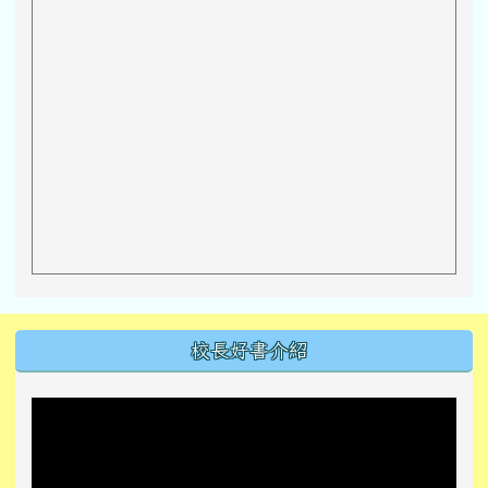
左邊區域內容
校長好書介紹