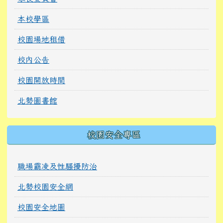
本校學區
校園場地租借
校內公告
校園開放時間
北勢圖書館
校園安全專區
職場霸凌及性騷擾防治
北勢校園安全網
校園安全地圖