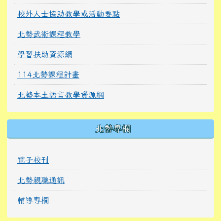
校外人士協助教學或活動要點
北勢武術課程教學
學習扶助資源網
114北勢課程計畫
北勢本土語言教學資源網
北勢專欄
電子校刊
北勢親職通訊
輔導專欄