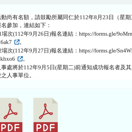
動尚有名額，請鼓勵所屬同仁於112年8月23日（星
報名參加，連結如下：
場次(112年9月26日)報名連結：https://forms.gle/9oMrn
6ak7
。
場次(112年9月27日)報名連結：https://forms.gle/Sn4W
khxo6
。
事處將於112年9月5日(星期二)前通知成功報名者及
校之人事單位。