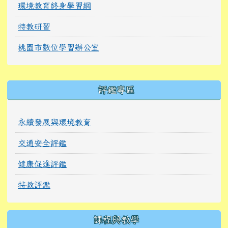
環境教育終身學習網
特教研習
桃園市數位學習辦公室
右邊區域內容
評鑑專區
永續發展與環境教育
交通安全評鑑
健康促進評鑑
特教評鑑
課程與教學