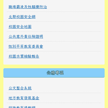
職場霸凌及性騷擾防治
北勢校園安全網
校園安全地圖
公共意外責任險證明
性別平等教育委員會
校園水質檢驗報告
公務專區
公文整合系統
地方教育發展基金
特殊教育通報網