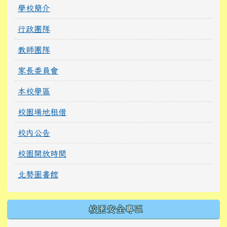
學校簡介
行政團隊
教師團隊
家長委員會
本校學區
校園場地租借
校內公告
校園開放時間
北勢圖書館
校園安全專區