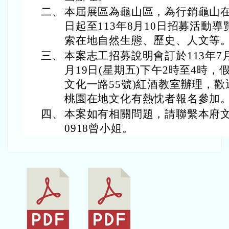
二、
本屆展區為龜山區，為行銷龜山
日起至113年8月10日招募活動
索在地自然生態、歷史、人文等
三、
本案志工招募說明會訂於113年7月1
月19日(星期五)下午2時至4時
文化一路55號)紅酒教室辦理，歡
桃園在地文化有熱忱者報名參加
四、
本案如有相關問題，請聯繫本府文化
0918曾小姐。