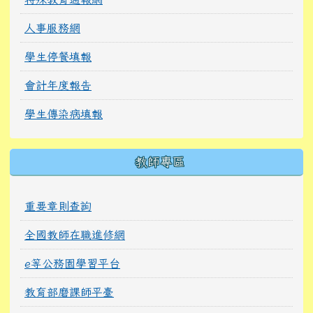
人事服務網
學生停餐填報
會計年度報告
學生傳染病填報
教師專區
重要章則查詢
全國教師在職進修網
e等公務園學習平台
教育部磨課師平臺