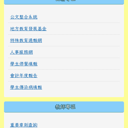
公文整合系統
地方教育發展基金
特殊教育通報網
人事服務網
學生停餐填報
會計年度報告
學生傳染病填報
教師專區
重要章則查詢