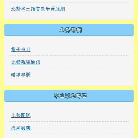
北勢本土語言教學資源網
北勢專欄
電子校刊
北勢親職通訊
輔導專欄
學生活動專區
北勢團隊
成果展演