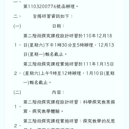
一、
第1103200776號函辦理。
二、
旨揭研習資訊如下：
(一)
日期：
第二階段探究課程設計研習於110年12月18
１、
日(星期六)下午1時30分至5時辦理，12月13
日(星期一)報名截止。
第三階段探究課程實施研習於111年1月15日
２、
(星期六)上午9時至12時辦理，1月10日(星期
一)報名截止。
(二)
內容：
第二階段探究課程設計研習：科學探究教案撰
１、
寫、探究教學體驗。
第三階段探究課程實施研習：探究教學的反思
２、