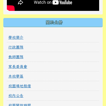
關於北勢
學校簡介
行政團隊
教師團隊
家長委員會
本校學區
校園場地租借
校內公告
校園開放時間