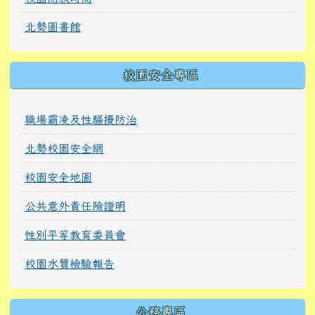
北勢圖書館
校園安全專區
職場霸凌及性騷擾防治
北勢校園安全網
校園安全地圖
公共意外責任險證明
性別平等教育委員會
校園水質檢驗報告
公務專區