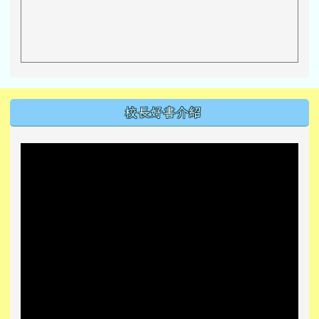
左邊區域內容
校長好書介紹