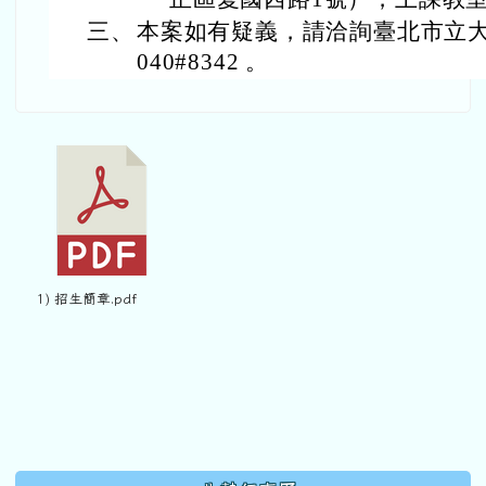
三、
本案如有疑義，請洽詢臺北市立大學賴
040#8342 。
1) 招生簡章.pdf
下中區域內容