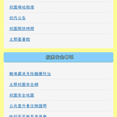
校園場地租借
校內公告
校園開放時間
北勢圖書館
校園安全專區
職場霸凌及性騷擾防治
北勢校園安全網
校園安全地圖
公共意外責任險證明
性別平等教育委員會