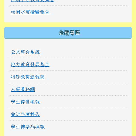
校園水質檢驗報告
公務專區
公文整合系統
地方教育發展基金
特殊教育通報網
人事服務網
學生停餐填報
會計年度報告
學生傳染病填報