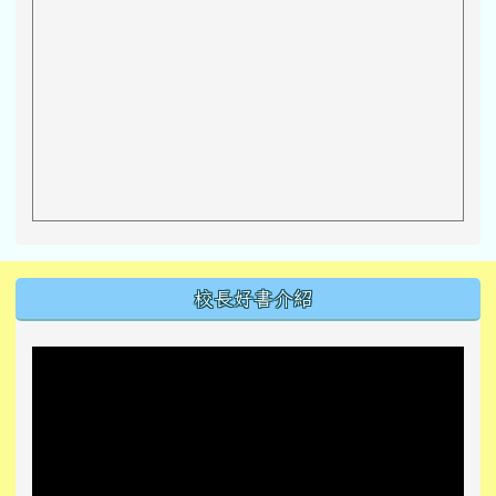
左邊區域內容
校長好書介紹