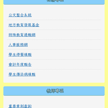
公文整合系統
地方教育發展基金
特殊教育通報網
人事服務網
學生停餐填報
會計年度報告
學生傳染病填報
教師專區
重要章則查詢