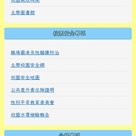
北勢圖書館
校園安全專區
職場霸凌及性騷擾防治
北勢校園安全網
校園安全地圖
公共意外責任險證明
性別平等教育委員會
校園水質檢驗報告
公務專區