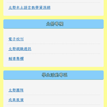
北勢本土語言教學資源網
北勢專欄
電子校刊
北勢親職通訊
輔導專欄
學生活動專區
北勢團隊
成果展演