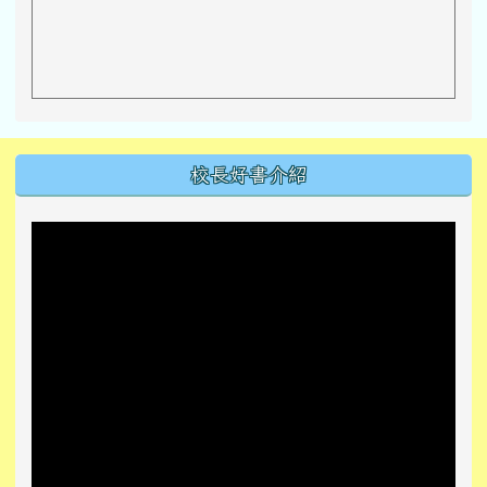
左邊區域內容
校長好書介紹