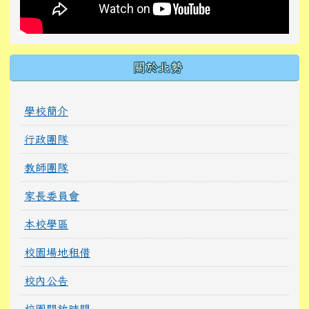
關於北勢
學校簡介
行政團隊
教師團隊
家長委員會
本校學區
校園場地租借
校內公告
校園開放時間