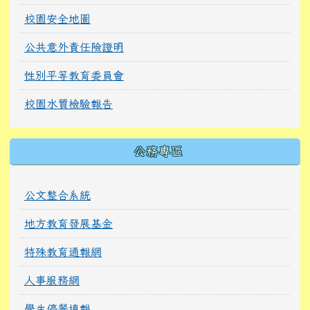
校園安全地圖
公共意外責任險證明
性別平等教育委員會
校園水質檢驗報告
公務專區
公文整合系統
地方教育發展基金
特殊教育通報網
人事服務網
學生停餐填報