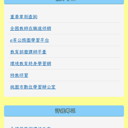
重要章則查詢
全國教師在職進修網
e等公務園學習平台
教育部磨課師平臺
環境教育終身學習網
特教研習
桃園市數位學習辦公室
右邊區域內容
評鑑專區