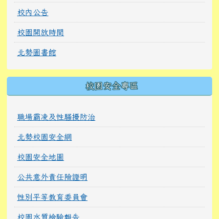
校內公告
校園開放時間
北勢圖書館
校園安全專區
職場霸凌及性騷擾防治
北勢校園安全網
校園安全地圖
公共意外責任險證明
性別平等教育委員會
校園水質檢驗報告