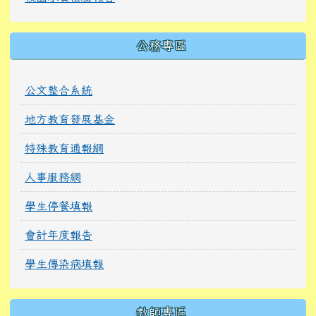
公務專區
公文整合系統
地方教育發展基金
特殊教育通報網
人事服務網
學生停餐填報
會計年度報告
學生傳染病填報
教師專區