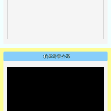
左邊區域內容
校長好書介紹