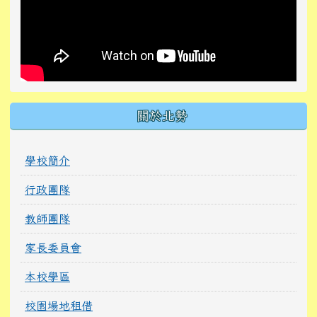
關於北勢
學校簡介
行政團隊
教師團隊
家長委員會
本校學區
校園場地租借