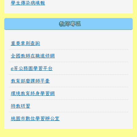
學生傳染病填報
教師專區
重要章則查詢
全國教師在職進修網
e等公務園學習平台
教育部磨課師平臺
環境教育終身學習網
特教研習
桃園市數位學習辦公室