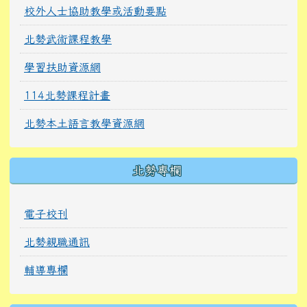
校外人士協助教學或活動要點
北勢武術課程教學
學習扶助資源網
114北勢課程計畫
北勢本土語言教學資源網
北勢專欄
電子校刊
北勢親職通訊
輔導專欄