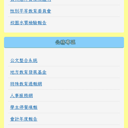
性別平等教育委員會
校園水質檢驗報告
公務專區
公文整合系統
地方教育發展基金
特殊教育通報網
人事服務網
學生停餐填報
會計年度報告