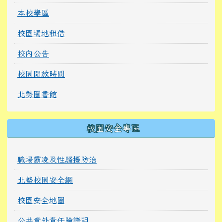
本校學區
校園場地租借
校內公告
校園開放時間
北勢圖書館
校園安全專區
職場霸凌及性騷擾防治
北勢校園安全網
校園安全地圖
公共意外責任險證明