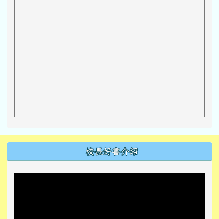
左邊區域內容
校長好書介紹