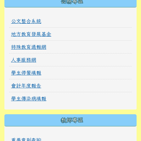
公務專區
公文整合系統
地方教育發展基金
特殊教育通報網
人事服務網
學生停餐填報
會計年度報告
學生傳染病填報
教師專區
重要章則查詢