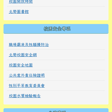
校園開放時間
北勢圖書館
校園安全專區
職場霸凌及性騷擾防治
北勢校園安全網
校園安全地圖
公共意外責任險證明
性別平等教育委員會
校園水質檢驗報告