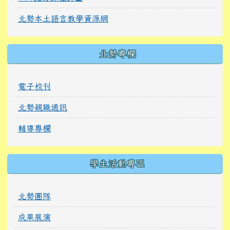
北勢本土語言教學資源網
北勢專欄
電子校刊
北勢親職通訊
輔導專欄
學生活動專區
北勢團隊
成果展演