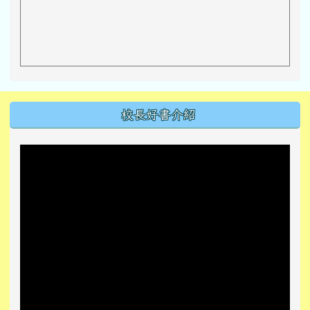
左邊區域內容
校長好書介紹