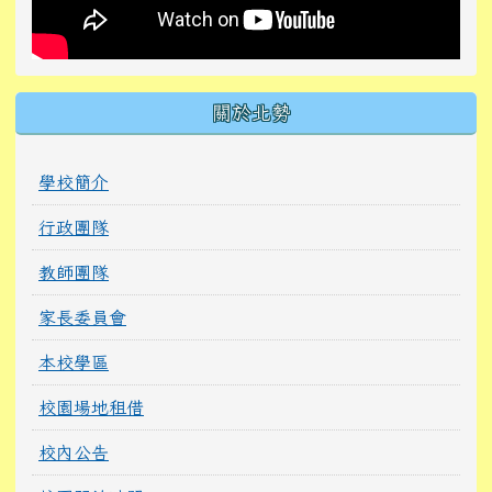
關於北勢
學校簡介
行政團隊
教師團隊
家長委員會
本校學區
校園場地租借
校內公告