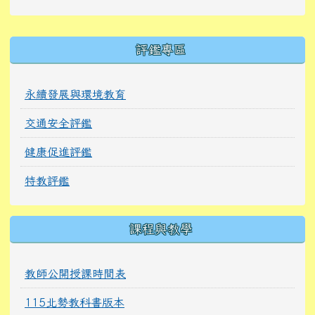
右邊區域內容
評鑑專區
永續發展與環境教育
交通安全評鑑
健康促進評鑑
特教評鑑
課程與教學
教師公開授課時間表
115北勢教科書版本