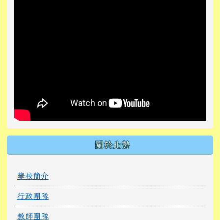
關於北勢
學校簡介
行政團隊
教師團隊