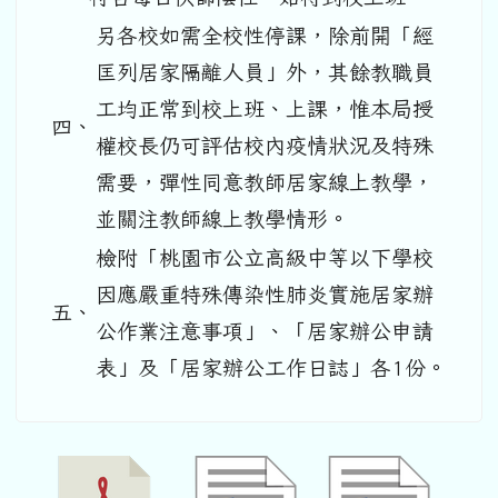
另各校如需全校性停課，除前開「經
匡列居家隔離人員」外，其餘教職員
工均正常到校上班、上課，惟本局授
四、
權校長仍可評估校內疫情狀況及特殊
需要，彈性同意教師居家線上教學，
並關注教師線上教學情形。
檢附「桃園市公立高級中等以下學校
因應嚴重特殊傳染性肺炎實施居家辦
五、
公作業注意事項」、「居家辦公申請
表」及「居家辦公工作日誌」各1份。