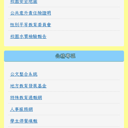
校園安全地圖
公共意外責任險證明
性別平等教育委員會
校園水質檢驗報告
公務專區
公文整合系統
地方教育發展基金
特殊教育通報網
人事服務網
學生停餐填報