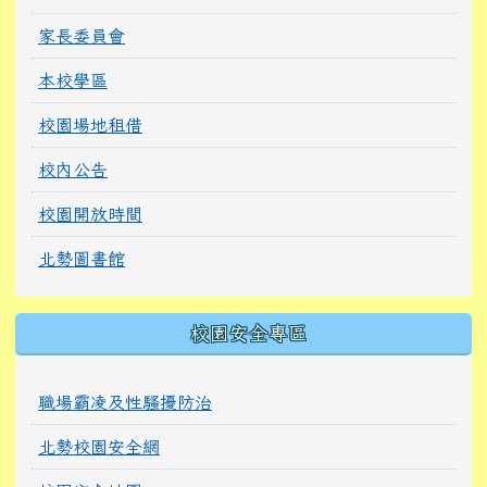
家長委員會
本校學區
校園場地租借
校內公告
校園開放時間
北勢圖書館
校園安全專區
職場霸凌及性騷擾防治
北勢校園安全網