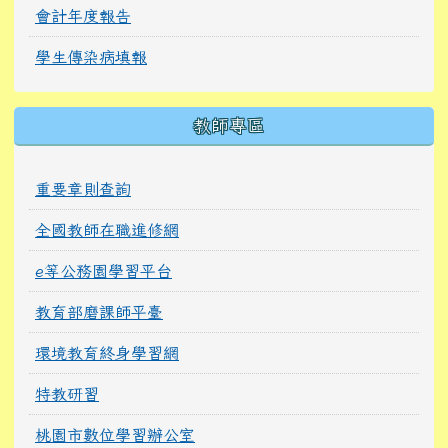
會計年度報告
學生傳染病填報
教師專區
重要章則查詢
全國教師在職進修網
e等公務園學習平台
教育部磨課師平臺
環境教育終身學習網
特教研習
桃園市數位學習辦公室