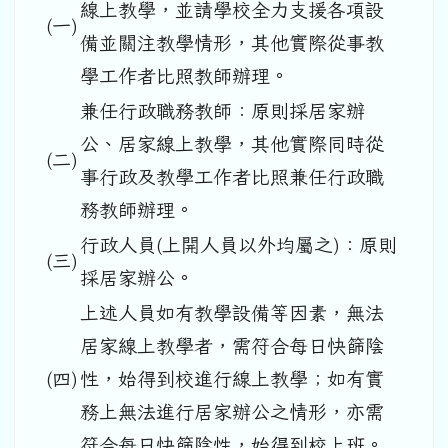
線上教學，並請學校全力支援各項設
(一)
備並關注教學情形，其他實際從事教
學工作者比照教師辦理。
兼任行政職務教師：原則採居家辦
公、居家線上教學，其他實際同時從
(二)
事行政及教學工作者比照兼任行政職
務教師辦理。
行政人員(上開人員以外均屬之)：原則
(三)
採居家辦公。
上述人員如有教學設備等因素，無法
居家線上教學者，需符合每日快篩陰
(四)
性，始得到校進行線上教學；如有實
務上無法進行居家辦公之情形，亦需
符合每日快篩陰性，始得到校上班。