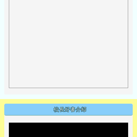
左邊區域內容
校長好書介紹