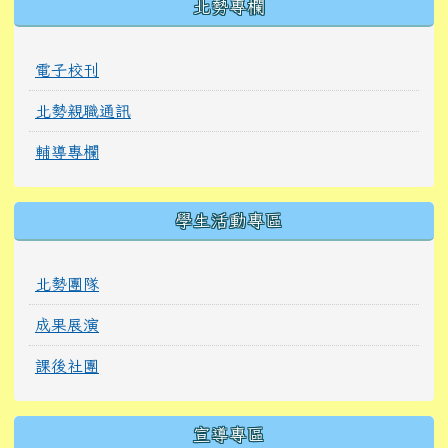
北勢專欄
電子校刊
北勢親職通訊
輔導專欄
學生活動專區
北勢團隊
成果展演
課後社團
宣導專區