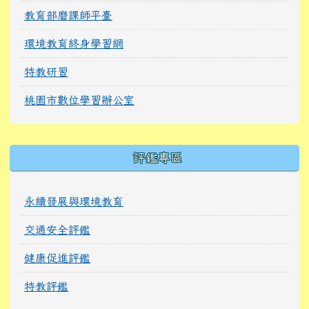
教育部磨課師平臺
環境教育終身學習網
特教研習
桃園市數位學習辦公室
右邊區域內容
評鑑專區
永續發展與環境教育
交通安全評鑑
健康促進評鑑
特教評鑑