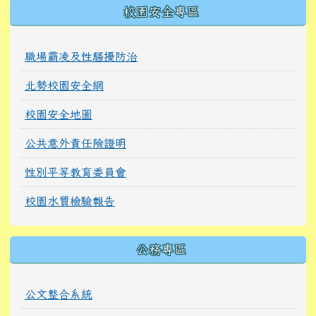
校園安全專區
職場霸凌及性騷擾防治
北勢校園安全網
校園安全地圖
公共意外責任險證明
性別平等教育委員會
校園水質檢驗報告
公務專區
公文整合系統