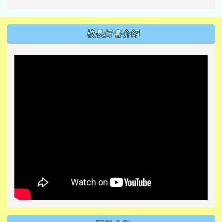
左邊區域內容
校長好書介紹