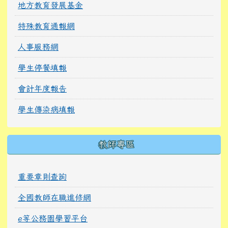
地方教育發展基金
特殊教育通報網
人事服務網
學生停餐填報
會計年度報告
學生傳染病填報
教師專區
重要章則查詢
全國教師在職進修網
e等公務園學習平台