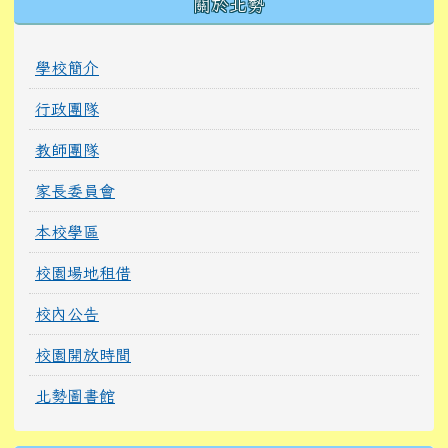
關於北勢
學校簡介
行政團隊
教師團隊
家長委員會
本校學區
校園場地租借
校內公告
校園開放時間
北勢圖書館