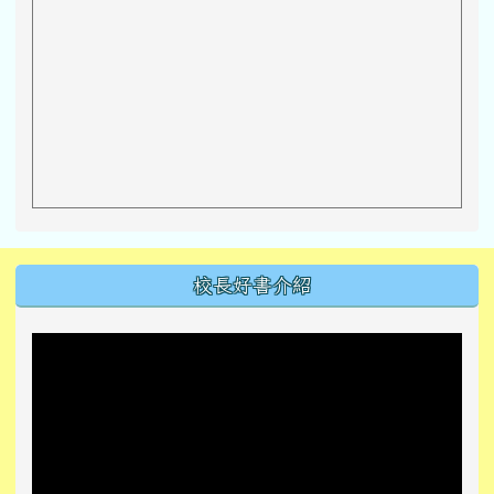
左邊區域內容
校長好書介紹