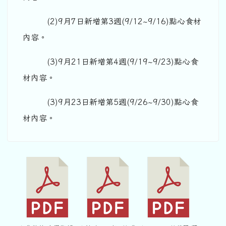
(2)9月7日新增第3週(9/12~9/16)點心食材
內容。
(3)9月21日新增第4週(9/19~9/23)點心食
材內容。
(3)9月23日新增第5週(9/26~9/30)點心食
材內容。