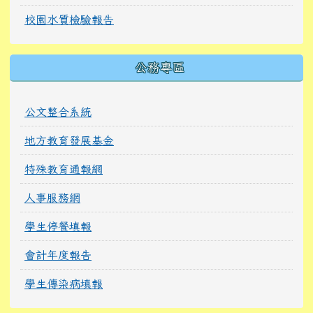
校園水質檢驗報告
公務專區
公文整合系統
地方教育發展基金
特殊教育通報網
人事服務網
學生停餐填報
會計年度報告
學生傳染病填報