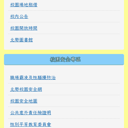
校園場地租借
校內公告
校園開放時間
北勢圖書館
校園安全專區
職場霸凌及性騷擾防治
北勢校園安全網
校園安全地圖
公共意外責任險證明
性別平等教育委員會