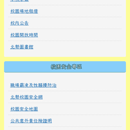
校園場地租借
校內公告
校園開放時間
北勢圖書館
校園安全專區
職場霸凌及性騷擾防治
北勢校園安全網
校園安全地圖
公共意外責任險證明