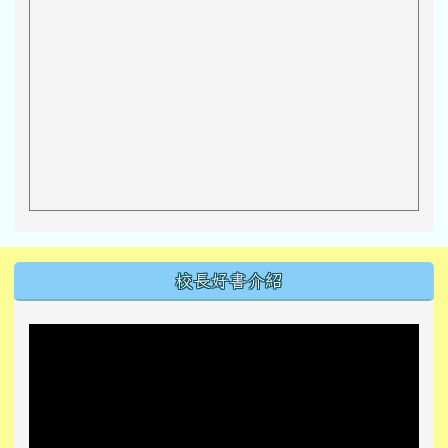
左邊區域內容
校長好書介紹